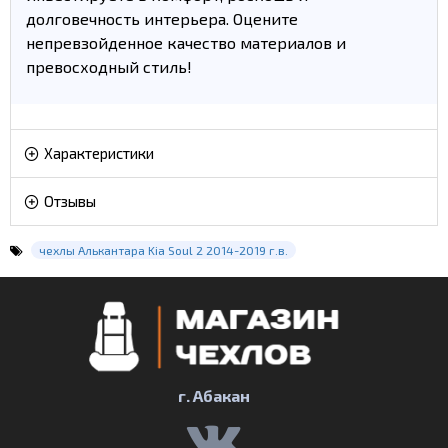
долговечность интерьера. Оцените
непревзойденное качество материалов и
превосходный стиль!
Характеристики
Отзывы
чехлы Алькантара Kia Soul 2 2014-2019 г.в.
г. Абакан