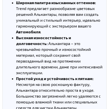
Широкая палитра изысканных оттенков:
Trend предлагает разнообразие цветовых
решений Алькантары, позволяя вам создать
уникальный и стильный интерьер, идеально
гармонирующий с экстерьером вашего
Автомобиля
.
Высокая износостойкость и
долговечность:
Алькантара – это
чрезвычайно прочный и износостойкий
материал, который сохранит свой
первозданный вид на протяжении
длительного времени, даже при интенсивной
эксплуатации.
Простой уход и устойчивость к пятнам:
Несмотря на свою роскошную фактуру,
Алькантара относительно проста в уходе.
Большинство загрязнений легко удаляются с
помощью влажной ткани или специальных
средств для чистки Алькантары.