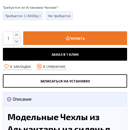
Требуется ли Установка Чехлов?
Требуется
(+3000р.)
Не требуется
КУПИТЬ
ЗАКАЗ В 1 КЛИК
В ЗАКЛАДКИ
В СРАВНЕНИЕ
ЗАПИСАТЬСЯ НА УСТАНОВКУ
Описание
Модельные Чехлы из
Алькантары на сиденья