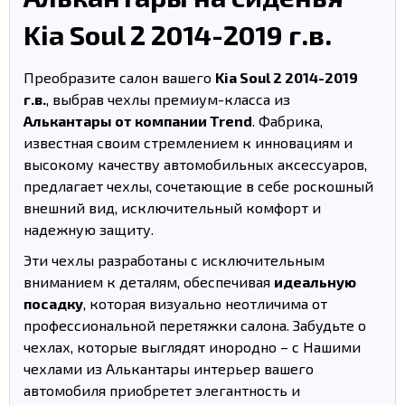
Kia Soul 2 2014-2019 г.в.
Преобразите салон вашего
Kia Soul 2 2014-2019
г.в.
, выбрав чехлы премиум-класса из
Алькантары от компании Trend
. Фабрика,
известная своим стремлением к инновациям и
высокому качеству автомобильных аксессуаров,
предлагает чехлы, сочетающие в себе роскошный
внешний вид, исключительный комфорт и
надежную защиту.
Эти чехлы разработаны с исключительным
вниманием к деталям, обеспечивая
идеальную
посадку
, которая визуально неотличима от
профессиональной перетяжки салона. Забудьте о
чехлах, которые выглядят инородно – с Нашими
чехлами из Алькантары интерьер вашего
автомобиля приобретет элегантность и