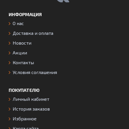
ИНФОРМАЦИЯ
О нас
Доставка и оплата
Новости
Акции
Контакты
Условия соглашения
ПОКУПАТЕЛЮ
Личный кабинет
История заказов
Избранное
Карта сайта