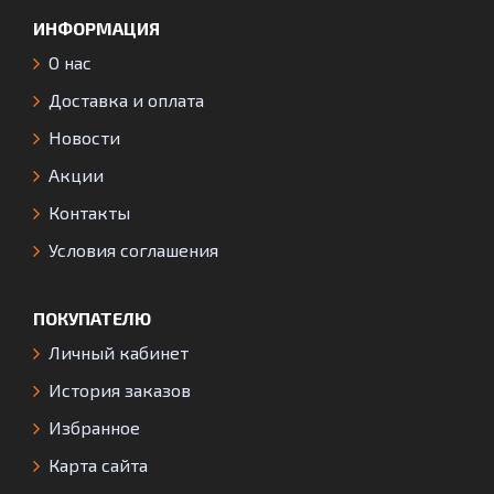
ИНФОРМАЦИЯ
О нас
Доставка и оплата
Новости
Акции
Контакты
Условия соглашения
ПОКУПАТЕЛЮ
Личный кабинет
История заказов
Избранное
Карта сайта