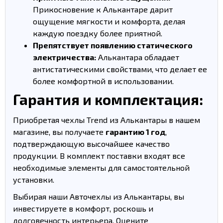
Прикосновение к Алькантаре дарит
ощущение мягкости и комфорта, делая
каждую поездку более приятной.
Препятствует появлению статического
электричества:
Алькантара обладает
антистатическими свойствами, что делает ее
более комфортной в использовании.
Гарантия и комплектация:
Приобретая чехлы Trend из Алькантары в нашем
магазине, вы получаете
гарантию 1 год
,
подтверждающую высочайшее качество
продукции. В комплект поставки входят все
необходимые элементы для самостоятельной
установки.
Выбирая наши Авточехлы из Алькантары, вы
инвестируете в комфорт, роскошь и
долговечность интерьера. Оцените