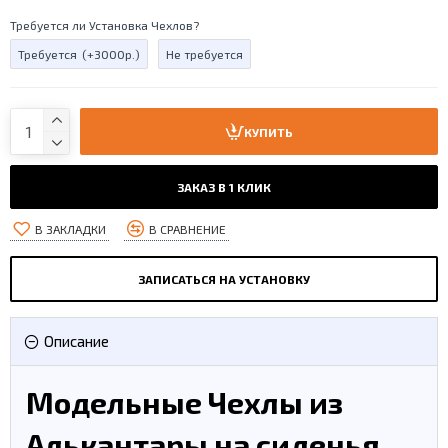
Требуется ли Установка Чехлов?
Требуется
(+3000р.)
Не требуется
КУПИТЬ
ЗАКАЗ В 1 КЛИК
В ЗАКЛАДКИ
В СРАВНЕНИЕ
ЗАПИСАТЬСЯ НА УСТАНОВКУ
Описание
Модельные Чехлы из
Алькантары на сиденья