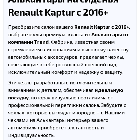
Renault Kaptur с 2016+
Преобразите салон вашего
Renault Kaptur с 2016+
,
выбрав чехлы премиум-класса из
Алькантары от
компании Trend
. Фабрика, известная своим
стремлением к инновациям и высокому качеству
автомобильных аксессуаров, предлагает чехлы,
сочетающие в себе роскошный внешний вид,
исключительный комфорт и надежную защиту.
Эти чехлы разработаны с исключительным
вниманием к деталям, обеспечивая
идеальную
посадку
, которая визуально неотличима от
профессиональной перетяжки салона. Забудьте о
чехлах, которые выглядят инородно – с Нашими
чехлами из Алькантары интерьер вашего
автомобиля приобретет элегантность и
индивидуальность.