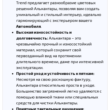
Trend предлагает разнообразие цветовых
решений Алькантары, позволяя вам создать
уникальный и стильный интерьер, идеально
гармонирующий с экстерьером вашего
Автомобиля
.
Высокая износостойкость и
долговечность:
Алькантара – это
чрезвычайно прочный и износостойкий
материал, который сохранит свой
первозданный вид на протяжении
длительного времени, даже при интенсивной
эксплуатации.
Простой уход и устойчивость к пятнам:
Несмотря на свою роскошную фактуру,
Алькантара относительно проста в уходе.
Большинство загрязнений легко удаляются с
помощью влажной ткани или специальных
средств для чистки Алькантары.
Приятные тактильные ощущения: