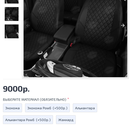
9000р.
ВЫБЕРИТЕ МАТЕРИАЛ (ОБЯЗАТЕЛЬНО)
Экокожа
Экокожа Ромб
(+500р.)
Алькантара
Алькантара Ромб
(+500р.)
Жаккард