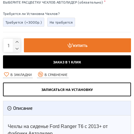
ВЫБЕРИТЕ РАСЦВЕТКУ ЧЕХЛОВ АВТОЛИДЕР (обязательно)
Требуется ли Установка Чехлов?
Требуется
(+3000р.)
Не требуется
КУПИТЬ
ЗАКАЗ В 1 КЛИК
В ЗАКЛАДКИ
В СРАВНЕНИЕ
ЗАПИСАТЬСЯ НА УСТАНОВКУ
Описание
Чехлы на сиденье Ford Ranger T6 с 2013+ от
фабрики Автолидер