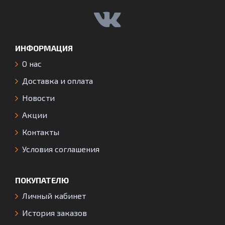
ИНФОРМАЦИЯ
О нас
Доставка и оплата
Новости
Акции
Контакты
Условия соглашения
ПОКУПАТЕЛЮ
Личный кабинет
История заказов