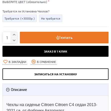
ВЫБЕРИТЕ ЦВЕТ (обязательно)
Требуется ли Установка Чехлов?
Требуется
(+3000р.)
Не требуется
КУПИТЬ
ЗАКАЗ В 1 КЛИК
В ЗАКЛАДКИ
В СРАВНЕНИЕ
ЗАПИСАТЬСЯ НА УСТАНОВКУ
Описание
Чехлы на сиденье Citroen Citroen C4 седан 2013-
2021 г.в. от фабрики Автопилот