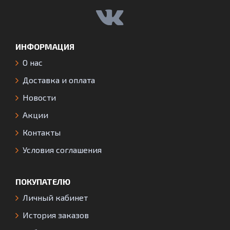
ИНФОРМАЦИЯ
О нас
Доставка и оплата
Новости
Акции
Контакты
Условия соглашения
ПОКУПАТЕЛЮ
Личный кабинет
История заказов