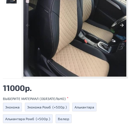
11000р.
ВЫБЕРИТЕ МАТЕРИАЛ (ОБЯЗАТЕЛЬНО)
Экокожа
Экокожа Ромб
(+500р.)
Алькантара
Алькантара Ромб
(+500р.)
Велюр