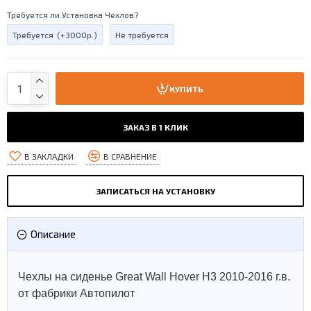
Требуется ли Установка Чехлов?
Требуется
(+3000р.)
Не требуется
КУПИТЬ
ЗАКАЗ В 1 КЛИК
В ЗАКЛАДКИ
В СРАВНЕНИЕ
ЗАПИСАТЬСЯ НА УСТАНОВКУ
Описание
Чехлы на сиденье Great Wall Hover H3 2010-2016 г.в.
от фабрики Автопилот