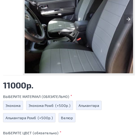
11000р.
ВЫБЕРИТЕ МАТЕРИАЛ (ОБЯЗАТЕЛЬНО)
Экокожа
Экокожа Ромб
(+500р.)
Алькантара
Алькантара Ромб
(+500р.)
Велюр
ВЫБЕРИТЕ ЦВЕТ (обязательно)