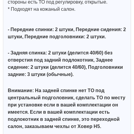
стороны есть ТО под регулировку, открытые.
* Подходят на кожаный салон.
- Передние спинки: 2 штуки, Передние сидения: 2
штуки, Передние подголовники: 2 штуки.
- Задняя спинка: 2 штуки (делится 40/60) без
отверстия под задний подлокотник, Заднее
сидение: 2 штуки (делится 40/60),
Подголовники
задние: 3 штуки (обычные).
Внимание: На задней спинке нет ТО под
центральный подголовник, сделать ТО по месту
при установке если в вашей комплектации он
имеется. Если в вашей комплектации есть
подлокотник в задней спинке, это переходной
салон, заказываем чехлы от Ховер Н5.