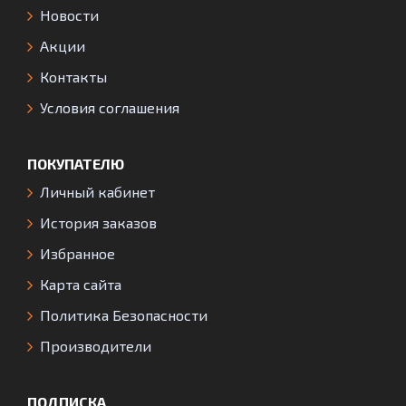
Новости
Акции
Контакты
Условия соглашения
ПОКУПАТЕЛЮ
Личный кабинет
История заказов
Избранное
Карта сайта
Политика Безопасности
Производители
ПОДПИСКА