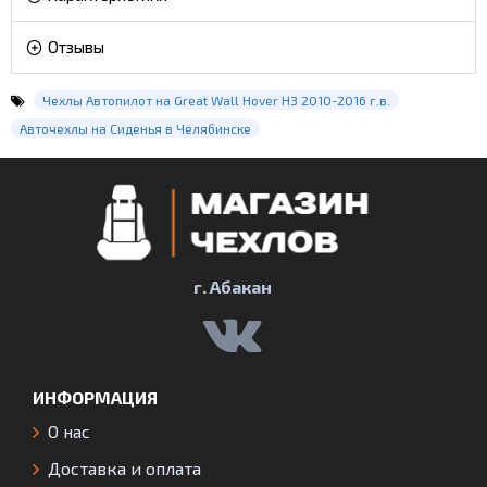
Отзывы
Чехлы Автопилот на Great Wall Hover H3 2010-2016 г.в.
Авточехлы на Сиденья в Челябинске
г. Абакан
ИНФОРМАЦИЯ
О нас
Доставка и оплата