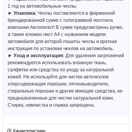
1 год на автомобильные чехлы.
►
Упаковка:
Чехлы поставляются в фирменной
брендированной сумке с голограммой логотипа
компании Автопилот! В сумке предусмотрены ручки,
а также вложен лист А4 с названием модели
автомобиля для которой пошиты чехлы и краткая
инструкция по установке чехлов на автомобиль.
►
Уход и эксплуатация:
Для удаления загрязнений
рекомендуется использовать влажную ткань,
салфетки или средства по уходу за натуральной
кожей.
Не используйте для чистки авточехлов
хлорсодержащие порошки, пятновыводители,
стиральные порошки и другие моющие средства, не
предназначенные для чистки натуральной кожи.
Стирка, химчистка и глажка запрещена.
Характеристики