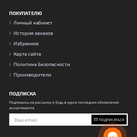
ПОКУПАТЕЛЮ
Личный кабинет
История заказов
Избранное
Карта сайта
Политика Безопасности
Производители
ПОДПИСКА
Подпишись на рассылку и будь в курсе последних обновлений
ассортимента
ПОДПИСАТЬСЯ