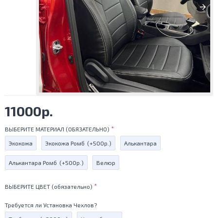
11000р.
ВЫБЕРИТЕ МАТЕРИАЛ (ОБЯЗАТЕЛЬНО)
Экокожа
Экокожа Ромб
(+500р.)
Алькантара
Алькантара Ромб
(+500р.)
Велюр
ВЫБЕРИТЕ ЦВЕТ (обязательно)
Требуется ли Установка Чехлов?