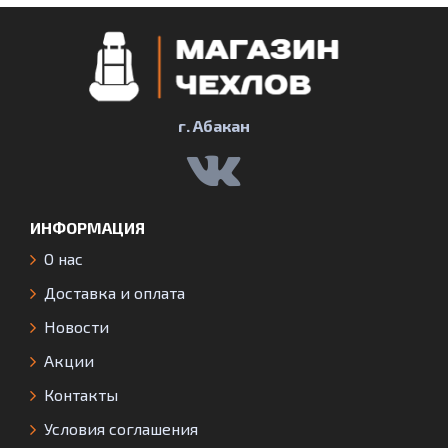
г. Абакан
ИНФОРМАЦИЯ
О нас
Доставка и оплата
Новости
Акции
Контакты
Условия соглашения