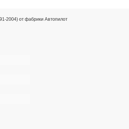
991-2004) от фабрики Автопилот