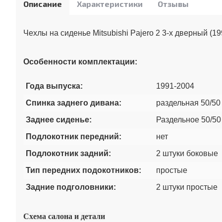
Описание
Характеристики
Отзывы
Чехлы на сиденье Mitsubishi Pajero 2 3-х дверный (1
Особенности комплектации:
Года выпуска:
1991-2004
Спинка заднего дивана:
раздельная 50/50
Заднее сиденье:
Раздельное 50/50
Подлокотник передний:
нет
Подлокотник задний:
2 штуки боковые
Тип передних подокотников:
простые
Задние подголовники:
2 штуки простые
Схема салона и детали