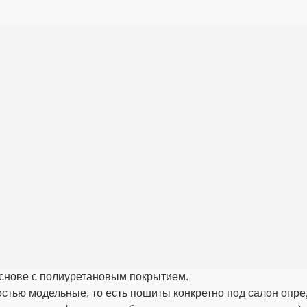
снове с полиуретановым покрытием.
стью модельные, то есть пошиты конкретно под салон опре