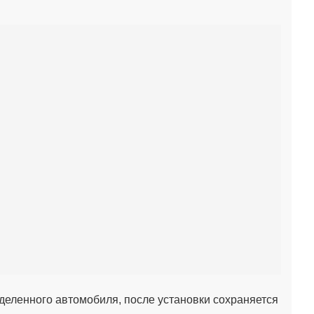
деленного автомобиля, после установки сохраняется