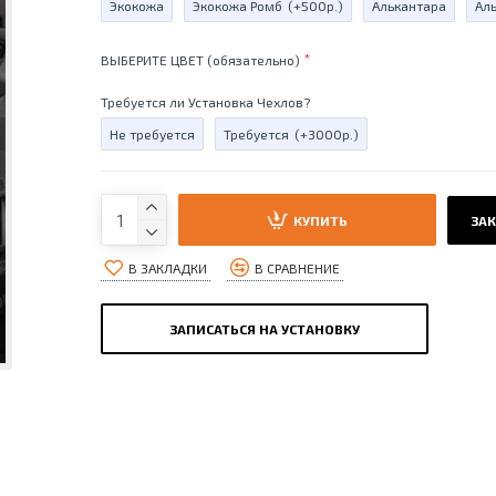
Экокожа
Экокожа Ромб
(+500р.)
Алькантара
Ал
ВЫБЕРИТЕ ЦВЕТ (обязательно)
Требуется ли Установка Чехлов?
Не требуется
Требуется
(+3000р.)
КУПИТЬ
ЗАК
В ЗАКЛАДКИ
В СРАВНЕНИЕ
ЗАПИСАТЬСЯ НА УСТАНОВКУ