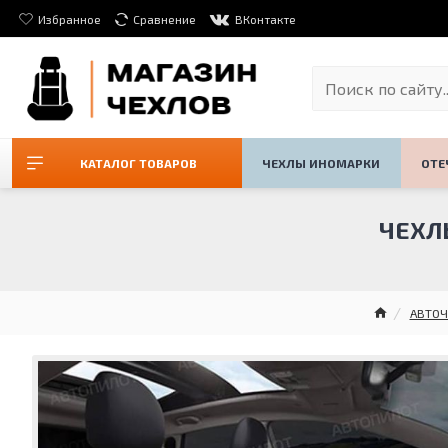
Избранное
Сравнение
ВКонтакте
КАТАЛОГ ТОВАРОВ
ЧЕХЛЫ ИНОМАРКИ
ОТЕ
ЧЕХЛ
АВТОЧ