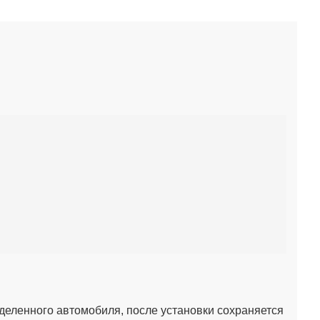
деленного автомобиля, после установки сохраняется