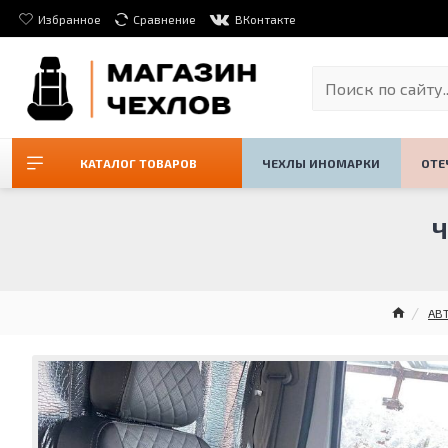
Избранное
Сравнение
ВКонтакте
КАТАЛОГ ТОВАРОВ
ЧЕХЛЫ ИНОМАРКИ
ОТЕ
Ч
АВ