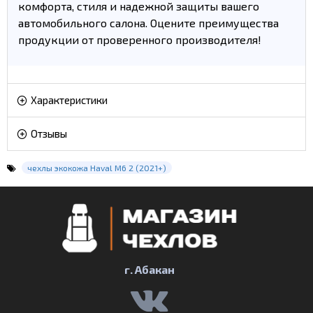
комфорта, стиля и надежной защиты вашего
автомобильного салона. Оцените преимущества
продукции от проверенного производителя!
Характеристики
Отзывы
чехлы экокожа Haval M6 2 (2021+)
г. Абакан