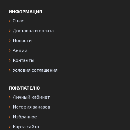
ИНФОРМАЦИЯ
О нас
Доставка и оплата
Новости
Акции
Контакты
Условия соглашения
ПОКУПАТЕЛЮ
Личный кабинет
История заказов
Избранное
Карта сайта