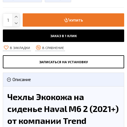
КУПИТЬ
ЗАКАЗ В 1 КЛИК
В ЗАКЛАДКИ
В СРАВНЕНИЕ
ЗАПИСАТЬСЯ НА УСТАНОВКУ
Описание
Чехлы Экокожа на
сиденье Haval M6 2 (2021+)
от компании Trend