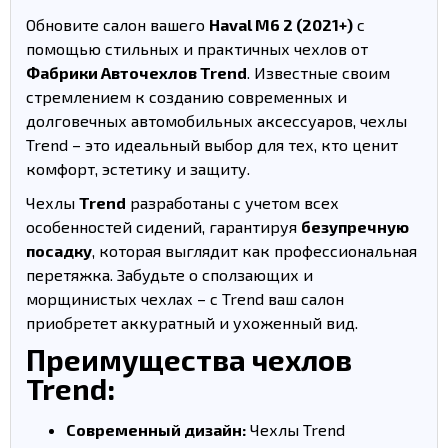
Обновите салон вашего
Haval M6 2 (2021+)
с
помощью стильных и практичных чехлов от
Фабрики Авточехлов Trend
. Известные своим
стремлением к созданию современных и
долговечных автомобильных аксессуаров, чехлы
Trend – это идеальный выбор для тех, кто ценит
комфорт, эстетику и защиту.
Чехлы
Trend
разработаны с учетом всех
особенностей сидений, гарантируя
безупречную
посадку
, которая выглядит как профессиональная
перетяжка. Забудьте о сползающих и
морщинистых чехлах – с Trend ваш салон
приобретет аккуратный и ухоженный вид.
Преимущества чехлов
Trend:
Современный дизайн:
Чехлы Trend