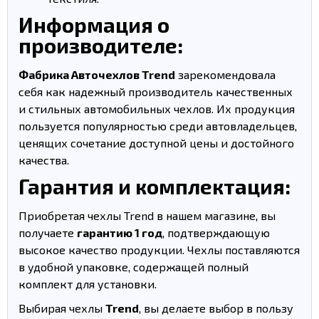
Информация о
производителе:
Фабрика Авточехлов Trend
зарекомендовала
себя как надежный производитель качественных
и стильных автомобильных чехлов. Их продукция
пользуется популярностью среди автовладельцев,
ценящих сочетание доступной цены и достойного
качества.
Гарантия и комплектация:
Приобретая чехлы Trend в нашем магазине, вы
получаете
гарантию 1 год
, подтверждающую
высокое качество продукции. Чехлы поставляются
в удобной упаковке, содержащей полный
комплект для установки.
Выбирая чехлы
Trend
, вы делаете выбор в пользу