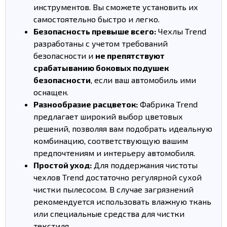
инструментов. Вы сможете установить их
самостоятельно быстро и легко.
Безопасность превыше всего:
Чехлы Trend
разработаны с учетом требований
безопасности и
не препятствуют
срабатыванию боковых подушек
безопасности
, если ваш автомобиль ими
оснащен.
Разнообразие расцветок:
Фабрика Trend
предлагает широкий выбор цветовых
решений, позволяя вам подобрать идеальную
комбинацию, соответствующую вашим
предпочтениям и интерьеру автомобиля.
Простой уход:
Для поддержания чистоты
чехлов Trend достаточно регулярной сухой
чистки пылесосом. В случае загрязнений
рекомендуется использовать влажную ткань
или специальные средства для чистки
текстиля.