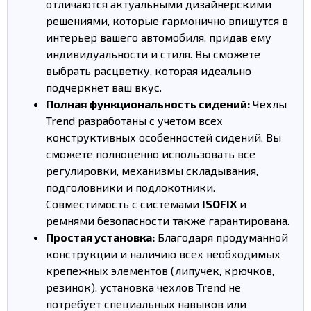
отличаются актуальными дизайнерскими
решениями, которые гармонично впишутся в
интерьер вашего автомобиля, придав ему
индивидуальности и стиля. Вы сможете
выбрать расцветку, которая идеально
подчеркнет ваш вкус.
Полная функциональность сидений:
Чехлы
Trend разработаны с учетом всех
конструктивных особенностей сидений. Вы
сможете полноценно использовать все
регулировки, механизмы складывания,
подголовники и подлокотники.
Совместимость с системами
ISOFIX
и
ремнями безопасности также гарантирована.
Простая установка:
Благодаря продуманной
конструкции и наличию всех необходимых
крепежных элементов (липучек, крючков,
резинок), установка чехлов Trend не
потребует специальных навыков или