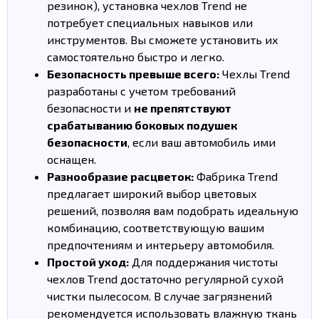
резинок), установка чехлов Trend не
потребует специальных навыков или
инструментов. Вы сможете установить их
самостоятельно быстро и легко.
Безопасность превыше всего:
Чехлы Trend
разработаны с учетом требований
безопасности и
не препятствуют
срабатыванию боковых подушек
безопасности
, если ваш автомобиль ими
оснащен.
Разнообразие расцветок:
Фабрика Trend
предлагает широкий выбор цветовых
решений, позволяя вам подобрать идеальную
комбинацию, соответствующую вашим
предпочтениям и интерьеру автомобиля.
Простой уход:
Для поддержания чистоты
чехлов Trend достаточно регулярной сухой
чистки пылесосом. В случае загрязнений
рекомендуется использовать влажную ткань