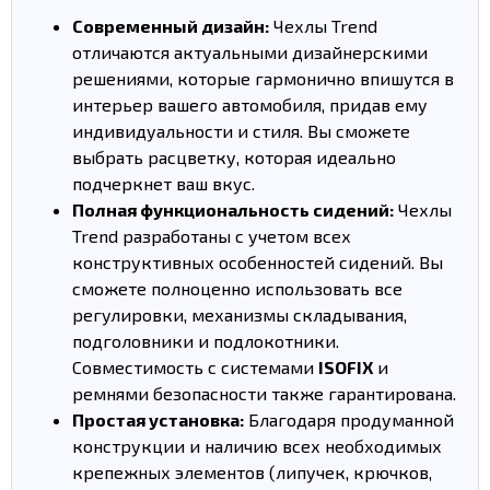
Современный дизайн:
Чехлы Trend
отличаются актуальными дизайнерскими
решениями, которые гармонично впишутся в
интерьер вашего автомобиля, придав ему
индивидуальности и стиля. Вы сможете
выбрать расцветку, которая идеально
подчеркнет ваш вкус.
Полная функциональность сидений:
Чехлы
Trend разработаны с учетом всех
конструктивных особенностей сидений. Вы
сможете полноценно использовать все
регулировки, механизмы складывания,
подголовники и подлокотники.
Совместимость с системами
ISOFIX
и
ремнями безопасности также гарантирована.
Простая установка:
Благодаря продуманной
конструкции и наличию всех необходимых
крепежных элементов (липучек, крючков,