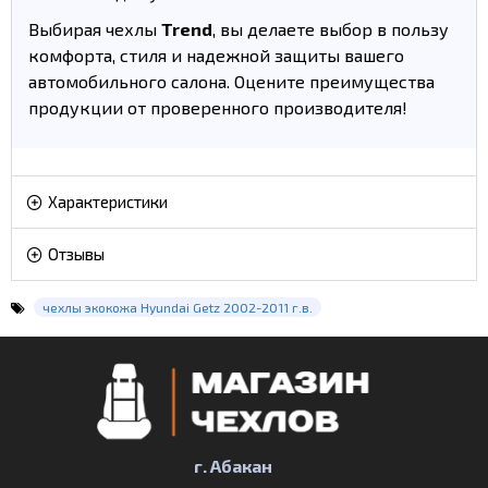
Выбирая чехлы
Trend
, вы делаете выбор в пользу
комфорта, стиля и надежной защиты вашего
автомобильного салона. Оцените преимущества
продукции от проверенного производителя!
Характеристики
Отзывы
чехлы экокожа Hyundai Getz 2002-2011 г.в.
г. Абакан