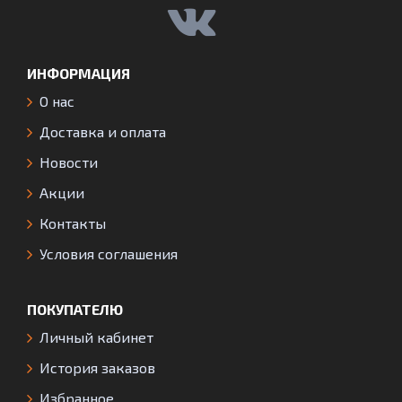
ИНФОРМАЦИЯ
О нас
Доставка и оплата
Новости
Акции
Контакты
Условия соглашения
ПОКУПАТЕЛЮ
Личный кабинет
История заказов
Избранное