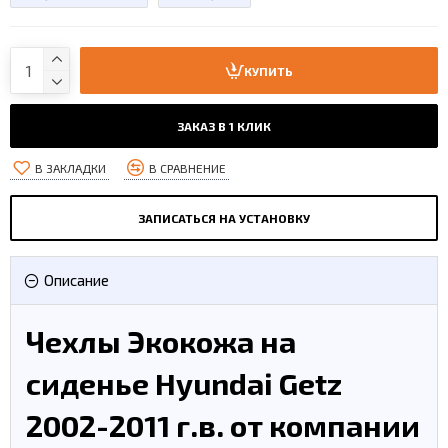
КУПИТЬ
ЗАКАЗ В 1 КЛИК
В ЗАКЛАДКИ
В СРАВНЕНИЕ
ЗАПИСАТЬСЯ НА УСТАНОВКУ
Описание
Чехлы Экокожа на
сиденье Hyundai Getz
2002-2011 г.в. от компании