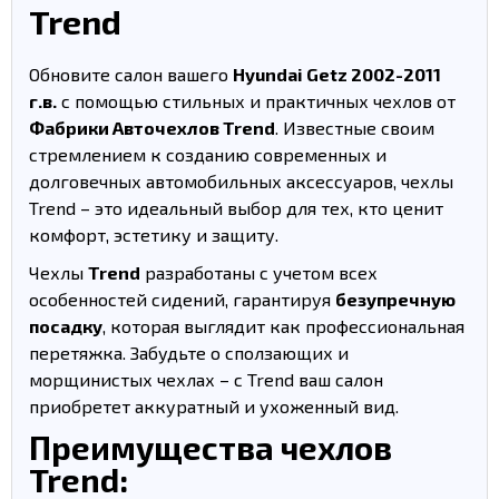
Trend
Обновите салон вашего
Hyundai Getz 2002-2011
г.в.
с помощью стильных и практичных чехлов от
Фабрики Авточехлов Trend
. Известные своим
стремлением к созданию современных и
долговечных автомобильных аксессуаров, чехлы
Trend – это идеальный выбор для тех, кто ценит
комфорт, эстетику и защиту.
Чехлы
Trend
разработаны с учетом всех
особенностей сидений, гарантируя
безупречную
посадку
, которая выглядит как профессиональная
перетяжка. Забудьте о сползающих и
морщинистых чехлах – с Trend ваш салон
приобретет аккуратный и ухоженный вид.
Преимущества чехлов
Trend: