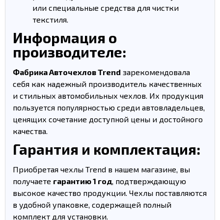
или специальные средства для чистки
текстиля.
Информация о
производителе:
Фабрика Авточехлов Trend
зарекомендовала
себя как надежный производитель качественных
и стильных автомобильных чехлов. Их продукция
пользуется популярностью среди автовладельцев,
ценящих сочетание доступной цены и достойного
качества.
Гарантия и комплектация:
Приобретая чехлы Trend в нашем магазине, вы
получаете
гарантию 1 год
, подтверждающую
высокое качество продукции. Чехлы поставляются
в удобной упаковке, содержащей полный
комплект для установки.