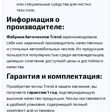
или специальные средства для чистки
текстиля.
Информация о
производителе:
Фабрика Авточехлов Trend
зарекомендовала
себя как надежный производитель качественных
и стильных автомобильных чехлов. Их продукция
пользуется популярностью среди автовладельцев,
ценящих сочетание доступной цены и достойного
качества.
Гарантия и комплектация:
Приобретая чехлы Trend в нашем магазине, вы
получаете
гарантию 1 год
, подтверждающую
высокое качество продукции. Чехлы поставляются
в удобной упаковке, содержащей полный
комплект для установки.