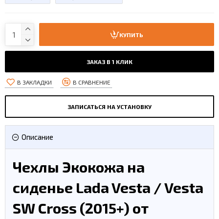
КУПИТЬ
ЗАКАЗ В 1 КЛИК
В ЗАКЛАДКИ
В СРАВНЕНИЕ
ЗАПИСАТЬСЯ НА УСТАНОВКУ
Описание
Чехлы Экокожа на
сиденье Lada Vesta / Vesta
SW Cross (2015+) от