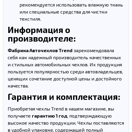
рекомендуется использовать влажную ткань
или специальные средства для чистки
текстиля.
Информация о
производителе:
Фабрика Авточехлов Trend
зарекомендовала
себя как надежный производитель качественных
и стильных автомобильных чехлов. Их продукция
пользуется популярностью среди автовладельцев,
ценящих сочетание доступной цены и достойного
качества.
Гарантия и комплектация:
Приобретая чехлы Trend в нашем магазине, вы
получаете
гарантию 1 год
, подтверждающую
высокое качество продукции. Чехлы поставляются
в удобной упаковке, содержащей полный