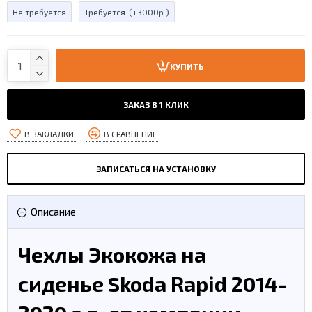
Не требуется
Требуется
(+3000р.)
КУПИТЬ
ЗАКАЗ В 1 КЛИК
В ЗАКЛАДКИ
В СРАВНЕНИЕ
ЗАПИСАТЬСЯ НА УСТАНОВКУ
Описание
Чехлы Экокожа на
сиденье Skoda Rapid 2014-