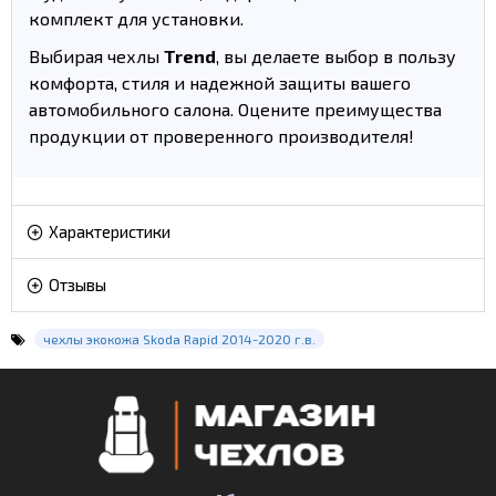
комплект для установки.
Выбирая чехлы
Trend
, вы делаете выбор в пользу
комфорта, стиля и надежной защиты вашего
автомобильного салона. Оцените преимущества
продукции от проверенного производителя!
Характеристики
Отзывы
чехлы экокожа Skoda Rapid 2014-2020 г.в.