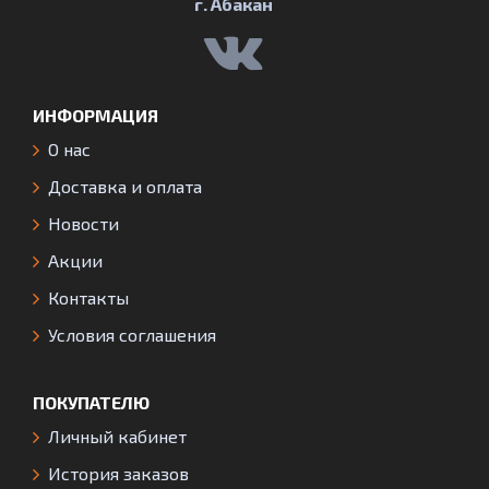
г. Абакан
ИНФОРМАЦИЯ
О нас
Доставка и оплата
Новости
Акции
Контакты
Условия соглашения
ПОКУПАТЕЛЮ
Личный кабинет
История заказов