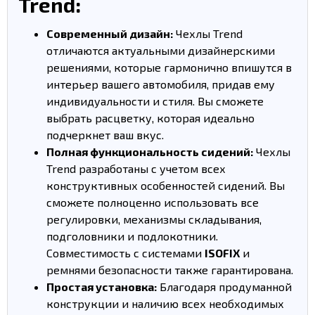
Trend:
Современный дизайн:
Чехлы Trend
отличаются актуальными дизайнерскими
решениями, которые гармонично впишутся в
интерьер вашего автомобиля, придав ему
индивидуальности и стиля. Вы сможете
выбрать расцветку, которая идеально
подчеркнет ваш вкус.
Полная функциональность сидений:
Чехлы
Trend разработаны с учетом всех
конструктивных особенностей сидений. Вы
сможете полноценно использовать все
регулировки, механизмы складывания,
подголовники и подлокотники.
Совместимость с системами
ISOFIX
и
ремнями безопасности также гарантирована.
Простая установка:
Благодаря продуманной
конструкции и наличию всех необходимых