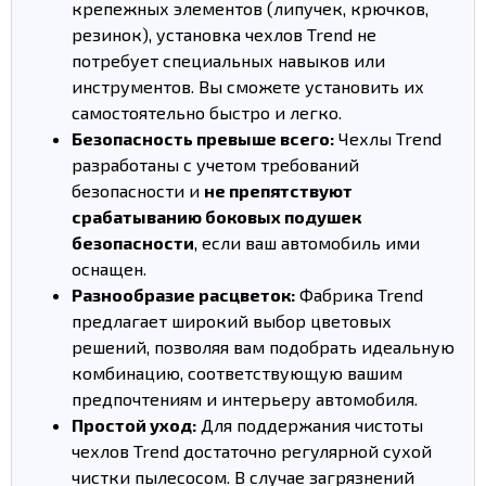
крепежных элементов (липучек, крючков,
резинок), установка чехлов Trend не
потребует специальных навыков или
инструментов. Вы сможете установить их
самостоятельно быстро и легко.
Безопасность превыше всего:
Чехлы Trend
разработаны с учетом требований
безопасности и
не препятствуют
срабатыванию боковых подушек
безопасности
, если ваш автомобиль ими
оснащен.
Разнообразие расцветок:
Фабрика Trend
предлагает широкий выбор цветовых
решений, позволяя вам подобрать идеальную
комбинацию, соответствующую вашим
предпочтениям и интерьеру автомобиля.
Простой уход:
Для поддержания чистоты
чехлов Trend достаточно регулярной сухой
чистки пылесосом. В случае загрязнений