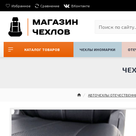
Избранное
Сравнение
ВКонтакте
КАТАЛОГ ТОВАРОВ
ЧЕХЛЫ ИНОМАРКИ
ОТЕ
ЧЕХ
АВТОЧЕХЛЫ ОТЕЧЕСТВЕНН