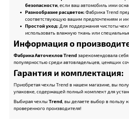
безопасности
, если ваш автомобиль ими осна
Разнообразие расцветок:
Фабрика Trend пре
соответствующую вашим предпочтениям и ин
Простой уход:
Для поддержания чистоты чехло
использовать влажную ткань или специальные
Информация о производите
Фабрика Авточехлов Trend
зарекомендовала себя
популярностью среди автовладельцев, ценящих соч
Гарантия и комплектация:
Приобретая чехлы Trend в нашем магазине, вы пол
упаковке, содержащей полный комплект для устан
Выбирая чехлы
Trend
, вы делаете выбор в пользу
проверенного производителя!