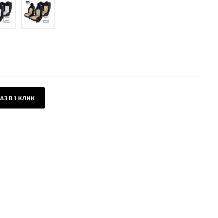
АЗ В 1 КЛИК