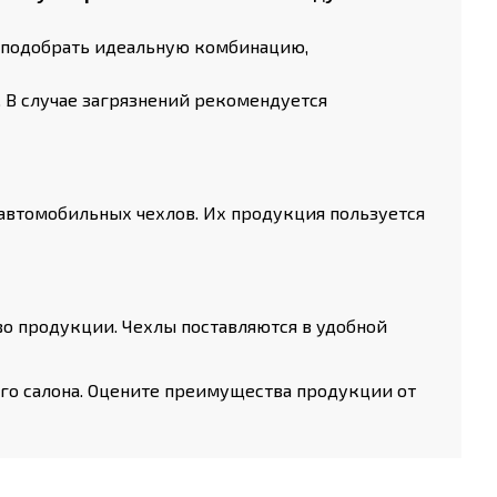
 подобрать идеальную комбинацию,
 В случае загрязнений рекомендуется
автомобильных чехлов. Их продукция пользуется
о продукции. Чехлы поставляются в удобной
ого салона. Оцените преимущества продукции от