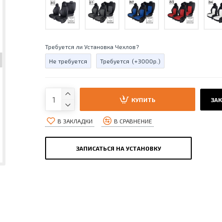
Требуется ли Установка Чехлов?
Не требуется
Требуется
(+3000р.)
КУПИТЬ
ЗАК
В ЗАКЛАДКИ
В СРАВНЕНИЕ
ЗАПИСАТЬСЯ НА УСТАНОВКУ