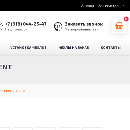
Вход
Регистрация
0
+7 (918) 044-25-47
Заказать звонок
Наш телефон
Мы перезвоним вам
УСТАНОВКА ЧЕХЛОВ
ЧЕХЛЫ НА ЗАКАЗ
КОНТАКТЫ
ENT
 1999-2011 г.в.