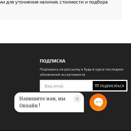
ми для уточнения наличия, стоимости и подбора
ПОДПИСКА
Подпишись на рассылку и будь в курсе последних
обновлений ассортимента
ПОДПИСАТЬСЯ
Напишите нам, мы
Онлайн !