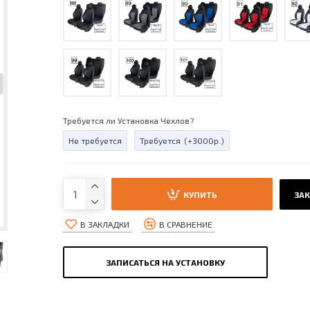
Требуется ли Установка Чехлов?
Не требуется
Требуется
(+3000р.)
КУПИТЬ
ЗАК
В ЗАКЛАДКИ
В СРАВНЕНИЕ
ЗАПИСАТЬСЯ НА УСТАНОВКУ