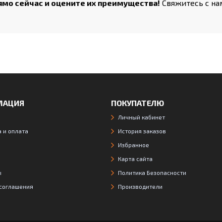
рямо сейчас и оцените их преимущества!
Свяжитесь с на
МАЦИЯ
ПОКУПАТЕЛЮ
Личный кабинет
 и оплата
История заказов
Избранное
Карта сайта
ы
Политика Безопасности
 соглашения
Производители