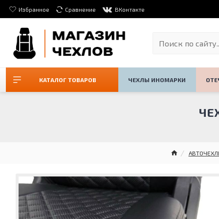
Избранное
Сравнение
ВКонтакте
КАТАЛОГ ТОВАРОВ
ЧЕХЛЫ ИНОМАРКИ
ОТЕ
ЧЕ
АВТОЧЕХЛ