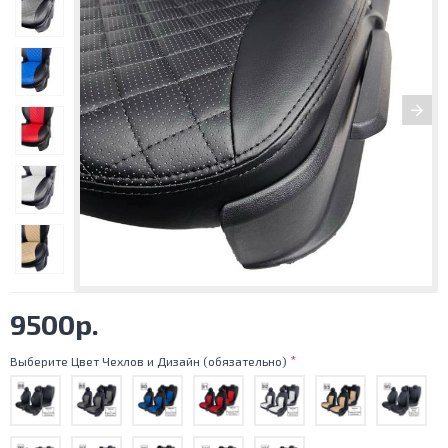
9500р.
Выберите Цвет Чехлов и Дизайн (обязательно)