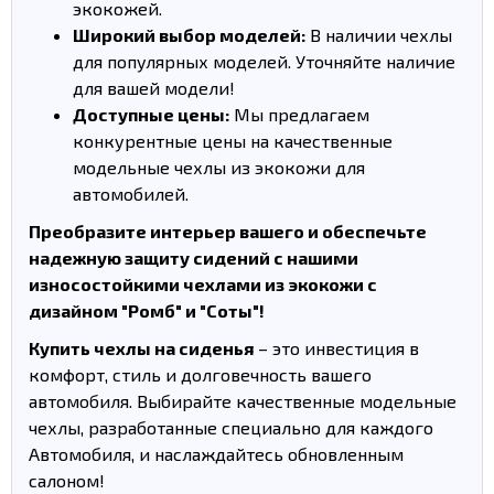
экокожей.
Широкий выбор моделей:
В наличии чехлы
для популярных моделей. Уточняйте наличие
для вашей модели!
Доступные цены:
Мы предлагаем
конкурентные цены на качественные
модельные чехлы из экокожи для
автомобилей.
Преобразите интерьер вашего и обеспечьте
надежную защиту сидений с нашими
износостойкими чехлами из экокожи с
дизайном "Ромб" и "Соты"!
Купить чехлы на сиденья
– это инвестиция в
комфорт, стиль и долговечность вашего
автомобиля. Выбирайте качественные модельные
чехлы, разработанные специально для каждого
Автомобиля, и наслаждайтесь обновленным
салоном!