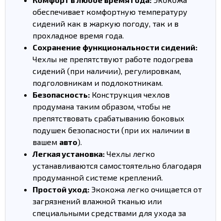
обеспечивает комфортную температуру
сидений как в жаркую погоду, так и в
прохладное время года.
Сохранение функциональности сидений:
Чехлы не препятствуют работе подогрева
сидений (при наличии), регулировкам,
подголовникам и подлокотникам.
Безопасность:
Конструкция чехлов
продумана таким образом, чтобы не
препятствовать срабатыванию боковых
подушек безопасности (при их наличии в
вашем
авто
).
Легкая установка:
Чехлы легко
устанавливаются самостоятельно благодаря
продуманной системе креплений.
Простой уход:
Экокожа легко очищается от
загрязнений влажной тканью или
специальными средствами для ухода за