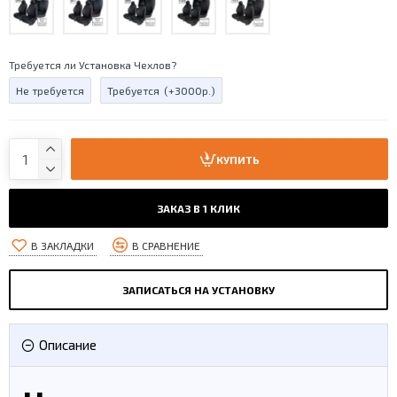
Требуется ли Установка Чехлов?
Не требуется
Требуется
(+3000р.)
КУПИТЬ
ЗАКАЗ В 1 КЛИК
В ЗАКЛАДКИ
В СРАВНЕНИЕ
ЗАПИСАТЬСЯ НА УСТАНОВКУ
Описание