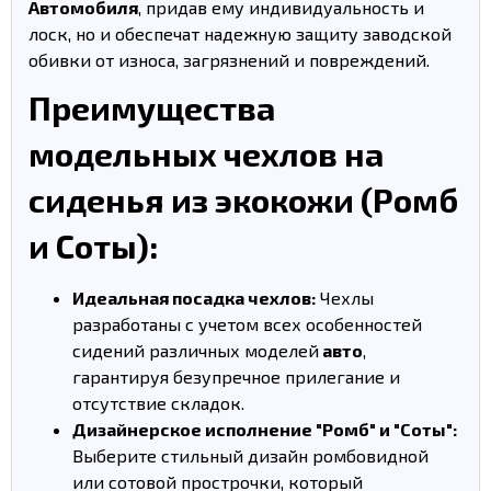
Автомобиля
, придав ему индивидуальность и
лоск, но и обеспечат надежную защиту заводской
обивки от износа, загрязнений и повреждений.
Преимущества
модельных чехлов на
сиденья из экокожи (Ромб
и Соты):
Идеальная посадка чехлов:
Чехлы
разработаны с учетом всех особенностей
сидений различных моделей
авто
,
гарантируя безупречное прилегание и
отсутствие складок.
Дизайнерское исполнение "Ромб" и "Соты":
Выберите стильный дизайн ромбовидной
или сотовой прострочки, который