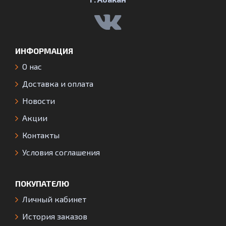
ИНФОРМАЦИЯ
О нас
Доставка и оплата
Новости
Акции
Контакты
Условия соглашения
ПОКУПАТЕЛЮ
Личный кабинет
История заказов