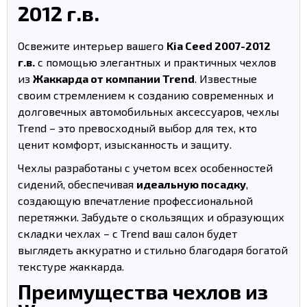
2012 г.в.
Освежите интерьер вашего
Kia Ceed 2007-2012
г.в.
с помощью элегантных и практичных чехлов
из
Жаккарда от компании Trend
. Известные
своим стремлением к созданию современных и
долговечных автомобильных аксессуаров, чехлы
Trend – это превосходный выбор для тех, кто
ценит комфорт, изысканность и защиту.
Чехлы разработаны с учетом всех особенностей
сидений, обеспечивая
идеальную посадку
,
создающую впечатление профессиональной
перетяжки. Забудьте о скользящих и образующих
складки чехлах – с Trend ваш салон будет
выглядеть аккуратно и стильно благодаря богатой
текстуре жаккарда.
Преимущества чехлов из