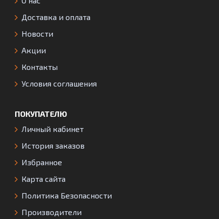
О нас
Доставка и оплата
Новости
Акции
Контакты
Условия соглашения
ПОКУПАТЕЛЮ
Личный кабинет
История заказов
Избранное
Карта сайта
Политика Безопасности
Производители