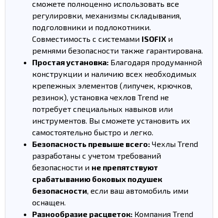
сможете полноценно использовать все
регулировки, механизмы складывания,
подголовники и подлокотники.
Совместимость с системами
ISOFIX
и
ремнями безопасности также гарантирована.
Простая установка:
Благодаря продуманной
конструкции и наличию всех необходимых
крепежных элементов (липучек, крючков,
резинок), установка чехлов Trend не
потребует специальных навыков или
инструментов. Вы сможете установить их
самостоятельно быстро и легко.
Безопасность превыше всего:
Чехлы Trend
разработаны с учетом требований
безопасности и
не препятствуют
срабатыванию боковых подушек
безопасности
, если ваш автомобиль ими
оснащен.
Разнообразие расцветок:
Компания Trend