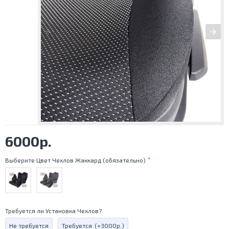
6000р.
Выберите Цвет Чехлов Жаккард (обязательно)
Требуется ли Установка Чехлов?
Не требуется
Требуется
(+3000р.)