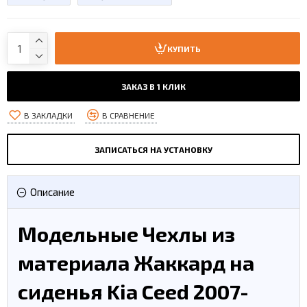
КУПИТЬ
ЗАКАЗ В 1 КЛИК
В ЗАКЛАДКИ
В СРАВНЕНИЕ
ЗАПИСАТЬСЯ НА УСТАНОВКУ
Описание
Модельные Чехлы из
материала Жаккард на
сиденья Kia Ceed 2007-