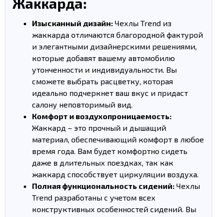
Жаккарда:
Изысканный дизайн:
Чехлы Trend из
жаккарда отличаются благородной фактурой
и элегантными дизайнерскими решениями,
которые добавят вашему автомобилю
утонченности и индивидуальности. Вы
сможете выбрать расцветку, которая
идеально подчеркнет ваш вкус и придаст
салону неповторимый вид.
Комфорт и воздухопроницаемость:
Жаккард – это прочный и дышащий
материал, обеспечивающий комфорт в любое
время года. Вам будет комфортно сидеть
даже в длительных поездках, так как
жаккард способствует циркуляции воздуха.
Полная функциональность сидений:
Чехлы
Trend разработаны с учетом всех
конструктивных особенностей сидений. Вы