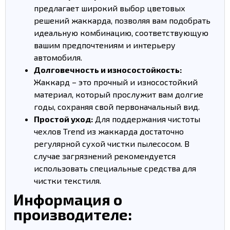
предлагает широкий выбор цветовых
решений жаккарда, позволяя вам подобрать
идеальную комбинацию, соответствующую
вашим предпочтениям и интерьеру
автомобиля.
Долговечность и износостойкость:
Жаккард – это прочный и износостойкий
материал, который прослужит вам долгие
годы, сохраняя свой первоначальный вид.
Простой уход:
Для поддержания чистоты
чехлов Trend из жаккарда достаточно
регулярной сухой чистки пылесосом. В
случае загрязнений рекомендуется
использовать специальные средства для
чистки текстиля.
Информация о
производителе: