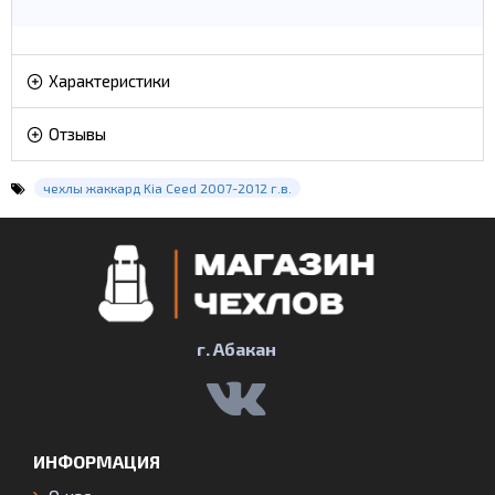
Характеристики
Отзывы
чехлы жаккард Kia Ceed 2007-2012 г.в.
г. Абакан
ИНФОРМАЦИЯ