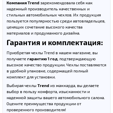
Компания Trend
зарекомендовала себя как
надежный производитель качественных и
стильных автомобильных чехлов. Их продукция
пользуется популярностью среди автовладельцев,
ценящих сочетание высокого качества
материалов и продуманного дизайна.
Гарантия и комплектация:
Приобретая чехлы Trend в нашем магазине, вы
получаете
гарантию 1 год
, подтверждающую
высокое качество продукции. Чехлы поставляются
в удобной упаковке, содержащей полный
комплект для установки.
Выбирая чехлы
Trend
из жаккарда, вы делаете
выбор в пользу комфорта, изысканности и
надежной защиты вашего автомобильного салона.
Оцените преимущества продукции от
проверенного производителя!