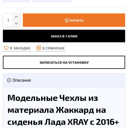
КУПИТЬ
ЗАКАЗ В 1 КЛИК
В ЗАКЛАДКИ
В СРАВНЕНИЕ
ЗАПИСАТЬСЯ НА УСТАНОВКУ
Описание
Модельные Чехлы из
материала Жаккард на
сиденья Лада XRAY с 2016+