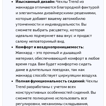
Изысканный дизайн:
Чехлы Trend из
жаккарда отличаются благородной фактурой
и элегантными дизайнерскими решениями,
которые добавят вашему автомобилю
утонченности и индивидуальности. Вы
сможете выбрать расцветку, которая
идеально подчеркнет ваш вкус и придаст
салону неповторимый вид.
Комфорт и воздухопроницаемость:
Жаккард – это прочный и дышащий
материал, обеспечивающий комфорт в любое
время года. Вам будет комфортно сидеть
даже в длительных поездках, так как
жаккард способствует циркуляции воздуха.
Полная функциональность сидений:
Чехлы
Trend разработаны с учетом всех
конструктивных особенностей сидений. Вы
сможете полноценно использовать все
регулировки, механизмы складывания,