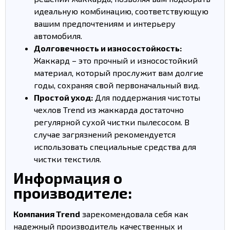
идеальную комбинацию, соответствующую
вашим предпочтениям и интерьеру
автомобиля.
Долговечность и износостойкость:
Жаккард – это прочный и износостойкий
материал, который прослужит вам долгие
годы, сохраняя свой первоначальный вид.
Простой уход:
Для поддержания чистоты
чехлов Trend из жаккарда достаточно
регулярной сухой чистки пылесосом. В
случае загрязнений рекомендуется
использовать специальные средства для
чистки текстиля.
Информация о
производителе:
Компания Trend
зарекомендовала себя как
надежный производитель качественных и