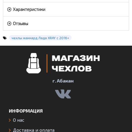
Характеристики
Отзывы
чехлы жаккард Лада XRAY с 2016+
г. Абакан
ИНФОРМАЦИЯ
О нас
Доставка и оплата