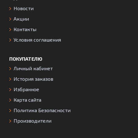
Новости
Акции
Контакты
Условия соглашения
ПОКУПАТЕЛЮ
Личный кабинет
История заказов
Избранное
Карта сайта
Политика Безопасности
Производители