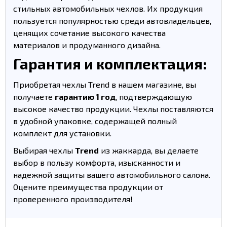
стильных автомобильных чехлов. Их продукция
пользуется популярностью среди автовладельцев,
ценящих сочетание высокого качества
материалов и продуманного дизайна.
Гарантия и комплектация:
Приобретая чехлы Trend в нашем магазине, вы
получаете
гарантию 1 год
, подтверждающую
высокое качество продукции. Чехлы поставляются
в удобной упаковке, содержащей полный
комплект для установки.
Выбирая чехлы
Trend
из жаккарда, вы делаете
выбор в пользу комфорта, изысканности и
надежной защиты вашего автомобильного салона.
Оцените преимущества продукции от
проверенного производителя!