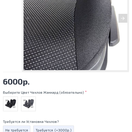
6000р.
Выберите Цвет Чехлов Жаккард (обязательно)
Требуется ли Установка Чехлов?
Не требуется
Требуется
(+3000р.)