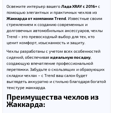
Освежите интерьер вашего
Лада XRAY с 2016+
с
помощью элегантных и практичных чехлов из
Жаккарда от компании Trend
. Известные своим
стремлением к созданию современных и
долговечных автомобильных аксессуаров, чехлы
Trend – это превосходный выбор для тех, кто
ценит комфорт, изысканность и защиту.
Чехлы разработаны с учетом всех особенностей
сидений, обеспечивая
идеальную посадку
,
создающую впечатление профессиональной
перетяжки. Забудьте о скользящих и образующих
складки чехлах – с Trend ваш салон будет
выглядеть аккуратно и стильно благодаря богатой
текстуре жаккарда.
Преимущества чехлов из
Жаккарда: