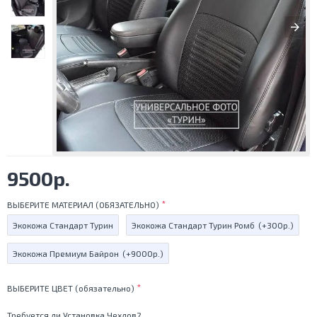
9500р.
ВЫБЕРИТЕ МАТЕРИАЛ (ОБЯЗАТЕЛЬНО)
Экокожа Стандарт Турин
Экокожа Стандарт Турин Ромб
(+300р.)
Экокожа Премиум Байрон
(+9000р.)
ВЫБЕРИТЕ ЦВЕТ (обязательно)
Требуется ли Установка Чехлов?