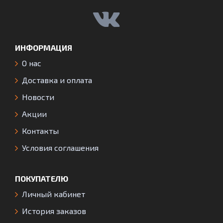
ИНФОРМАЦИЯ
О нас
Доставка и оплата
Новости
Акции
Контакты
Условия соглашения
ПОКУПАТЕЛЮ
Личный кабинет
История заказов