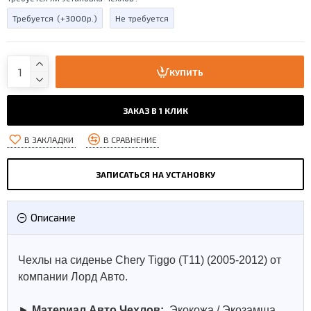
Требуется
(+3000р.)
Не требуется
КУПИТЬ
ЗАКАЗ В 1 КЛИК
В ЗАКЛАДКИ
В СРАВНЕНИЕ
ЗАПИСАТЬСЯ НА УСТАНОВКУ
Описание
Чехлы на сиденье Chery Tiggo (Т11) (2005-2012) от
компании Лорд Авто.
►
Материал Авто Чехлов:
Экокожа / Экозамша