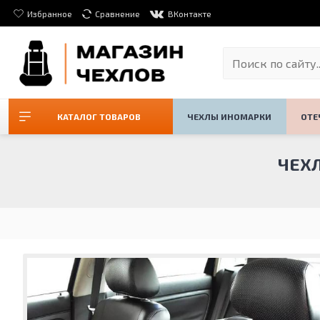
Избранное
Сравнение
ВКонтакте
КАТАЛОГ ТОВАРОВ
ЧЕХЛЫ ИНОМАРКИ
ОТЕ
ЧЕХЛ