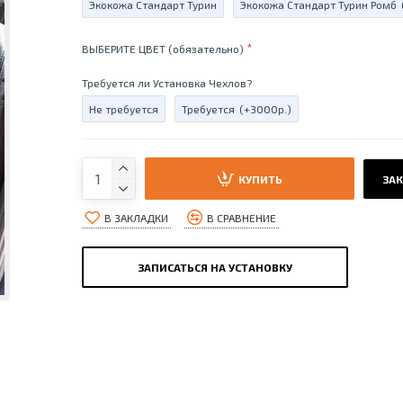
Экокожа Стандарт Турин
Экокожа Стандарт Турин Ромб
ВЫБЕРИТЕ ЦВЕТ (обязательно)
Требуется ли Установка Чехлов?
Не требуется
Требуется
(+3000р.)
КУПИТЬ
ЗАК
В ЗАКЛАДКИ
В СРАВНЕНИЕ
ЗАПИСАТЬСЯ НА УСТАНОВКУ