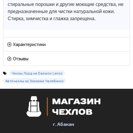
стиральные порошки и другие моющие средства, не
предназначенные для чистки натуральной кожи.
Стирка, химчистка и глажка запрещена.
Характеристики
Отзывы
Чехлы Лорд на Daewoo Lanos
Авточехлы из Экокожи Челябинск
г. Абакан