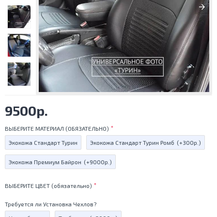
9500р.
ВЫБЕРИТЕ МАТЕРИАЛ (ОБЯЗАТЕЛЬНО)
Экокожа Стандарт Турин
Экокожа Стандарт Турин Ромб
(+300р.)
Экокожа Премиум Байрон
(+9000р.)
ВЫБЕРИТЕ ЦВЕТ (обязательно)
Требуется ли Установка Чехлов?