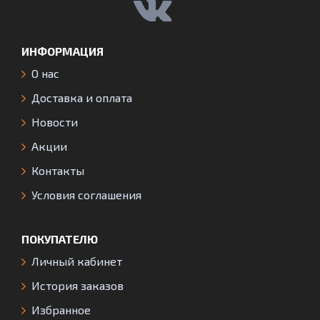
ИНФОРМАЦИЯ
О нас
Доставка и оплата
Новости
Акции
Контакты
Условия соглашения
ПОКУПАТЕЛЮ
Личный кабинет
История заказов
Избранное