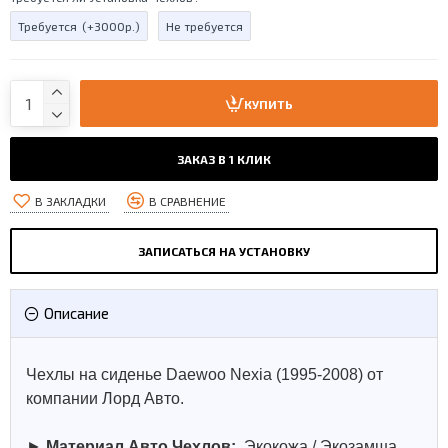
Требуется
(+3000р.)
Не требуется
КУПИТЬ
ЗАКАЗ В 1 КЛИК
В ЗАКЛАДКИ
В СРАВНЕНИЕ
ЗАПИСАТЬСЯ НА УСТАНОВКУ
Описание
Чехлы на сиденье Daewoo Nexia (1995-2008) от
компании Лорд Авто.
►
Материал Авто Чехлов:
Экокожа / Экозамша