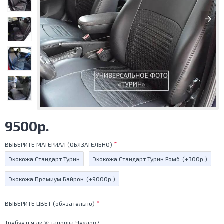
9500р.
ВЫБЕРИТЕ МАТЕРИАЛ (ОБЯЗАТЕЛЬНО)
Экокожа Стандарт Турин
Экокожа Стандарт Турин Ромб
(+300р.)
Экокожа Премиум Байрон
(+9000р.)
ВЫБЕРИТЕ ЦВЕТ (обязательно)
Требуется ли Установка Чехлов?