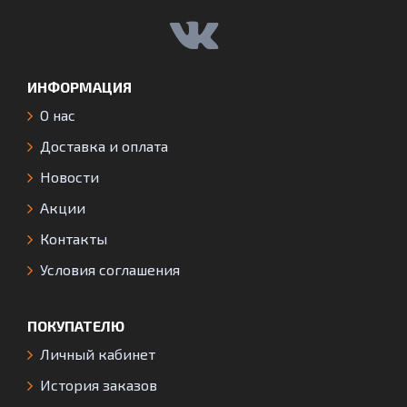
ИНФОРМАЦИЯ
О нас
Доставка и оплата
Новости
Акции
Контакты
Условия соглашения
ПОКУПАТЕЛЮ
Личный кабинет
История заказов