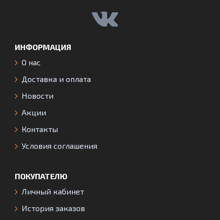
ИНФОРМАЦИЯ
О нас
Доставка и оплата
Новости
Акции
Контакты
Условия соглашения
ПОКУПАТЕЛЮ
Личный кабинет
История заказов