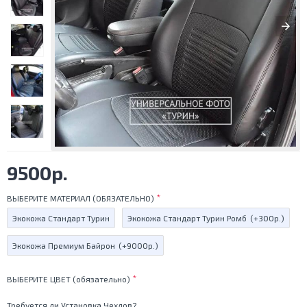
9500р.
ВЫБЕРИТЕ МАТЕРИАЛ (ОБЯЗАТЕЛЬНО)
Экокожа Стандарт Турин
Экокожа Стандарт Турин Ромб
(+300р.)
Экокожа Премиум Байрон
(+9000р.)
ВЫБЕРИТЕ ЦВЕТ (обязательно)
Требуется ли Установка Чехлов?