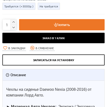
Требуется
(+3000р.)
Не требуется
КУПИТЬ
ЗАКАЗ В 1 КЛИК
В ЗАКЛАДКИ
В СРАВНЕНИЕ
ЗАПИСАТЬСЯ НА УСТАНОВКУ
Описание
Чехлы на сиденье Daewoo Nexia (2008-2016) от
компании Лорд Авто.
►
Материал Авто Чехлов:
Экокожа / Экозамша