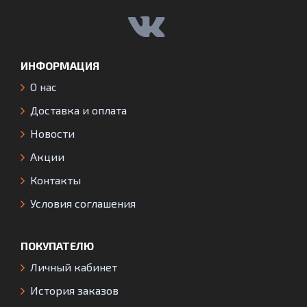
ИНФОРМАЦИЯ
О нас
Доставка и оплата
Новости
Акции
Контакты
Условия соглашения
ПОКУПАТЕЛЮ
Личный кабинет
История заказов