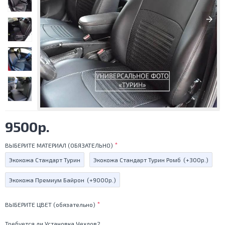
9500р.
ВЫБЕРИТЕ МАТЕРИАЛ (ОБЯЗАТЕЛЬНО)
Экокожа Стандарт Турин
Экокожа Стандарт Турин Ромб
(+300р.)
Экокожа Премиум Байрон
(+9000р.)
ВЫБЕРИТЕ ЦВЕТ (обязательно)
Требуется ли Установка Чехлов?