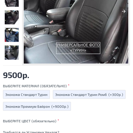
9500р.
ВЫБЕРИТЕ МАТЕРИАЛ (ОБЯЗАТЕЛЬНО)
Экокожа Стандарт Турин
Экокожа Стандарт Турин Ромб
(+300р.)
Экокожа Премиум Байрон
(+9000р.)
ВЫБЕРИТЕ ЦВЕТ (обязательно)
Требуется ли Установка Чехлов?