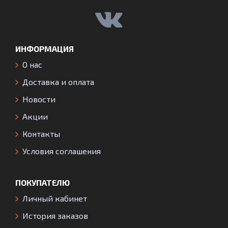
ИНФОРМАЦИЯ
О нас
Доставка и оплата
Новости
Акции
Контакты
Условия соглашения
ПОКУПАТЕЛЮ
Личный кабинет
История заказов