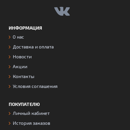
ИНФОРМАЦИЯ
О нас
Доставка и оплата
Новости
Акции
Контакты
Условия соглашения
ПОКУПАТЕЛЮ
Личный кабинет
История заказов