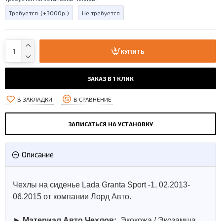
Требуется
(+3000р.)
Не требуется
КУПИТЬ
ЗАКАЗ В 1 КЛИК
В ЗАКЛАДКИ
В СРАВНЕНИЕ
ЗАПИСАТЬСЯ НА УСТАНОВКУ
Описание
Чехлы на сиденье Lada Granta Sport -1, 02.2013-
06.2015 от компании Лорд Авто.
►
Материал Авто Чехлов:
Экокожа / Экозамша