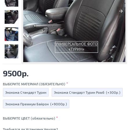
9500р.
ВЫБЕРИТЕ МАТЕРИАЛ (ОБЯЗАТЕЛЬНО)
Экокожа Стандарт Турин
Экокожа Стандарт Турин Ромб
(+300р.)
Экокожа Премиум Байрон
(+9000р.)
ВЫБЕРИТЕ ЦВЕТ (обязательно)
Требуется ли Установка Чехлов?