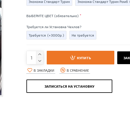
Экокожа Стандарт Турин
Экокожа Стандарт Турин Ромб
ВЫБЕРИТЕ ЦВЕТ (обязательно)
Требуется ли Установка Чехлов?
Требуется
(+3000р.)
Не требуется
КУПИТЬ
ЗАК
В ЗАКЛАДКИ
В СРАВНЕНИЕ
ЗАПИСАТЬСЯ НА УСТАНОВКУ