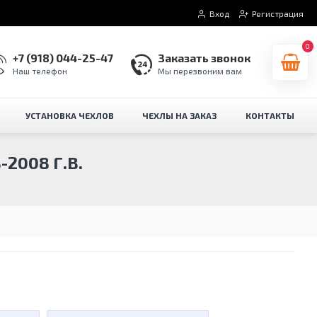
Вход
Регистрация
0
+7 (918) 044-25-47
Заказать звонок
Наш телефон
Мы перезвоним вам
УСТАНОВКА ЧЕХЛОВ
ЧЕХЛЫ НА ЗАКАЗ
КОНТАКТЫ
2008 Г.В.