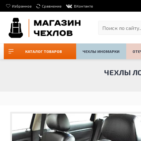
Избранное
Сравнение
ВКонтакте
КАТАЛОГ ТОВАРОВ
ЧЕХЛЫ ИНОМАРКИ
ОТЕ
ЧЕХЛЫ ЛО