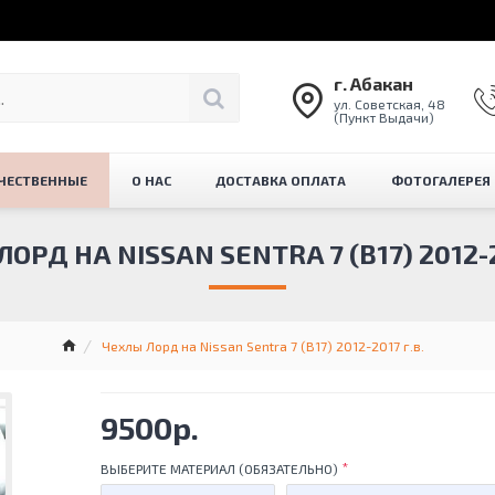
г. Абакан
ул. Советская, 48
(Пункт Выдачи)
ЧЕСТВЕННЫЕ
О НАС
ДОСТАВКА ОПЛАТА
ФОТОГАЛЕРЕЯ
ОРД НА NISSAN SENTRA 7 (B17) 2012-2
Чехлы Лорд на Nissan Sentra 7 (B17) 2012-2017 г.в.
9500р.
ВЫБЕРИТЕ МАТЕРИАЛ (ОБЯЗАТЕЛЬНО)