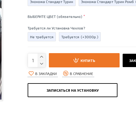
Экокожа Стандарт Турин
Экокожа Стандарт Турин Ромб
ВЫБЕРИТЕ ЦВЕТ (обязательно)
Требуется ли Установка Чехлов?
Не требуется
Требуется
(+3000р.)
КУПИТЬ
ЗАК
В ЗАКЛАДКИ
В СРАВНЕНИЕ
ЗАПИСАТЬСЯ НА УСТАНОВКУ