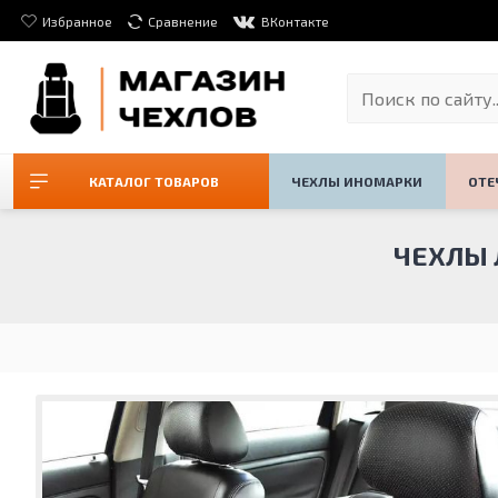
Избранное
Сравнение
ВКонтакте
КАТАЛОГ ТОВАРОВ
ЧЕХЛЫ ИНОМАРКИ
ОТЕ
ЧЕХЛЫ Л