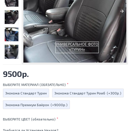
9500р.
ВЫБЕРИТЕ МАТЕРИАЛ (ОБЯЗАТЕЛЬНО)
Экокожа Стандарт Турин
Экокожа Стандарт Турин Ромб
(+300р.)
Экокожа Премиум Байрон
(+9000р.)
ВЫБЕРИТЕ ЦВЕТ (обязательно)
Требуется ли Установка Чехлов?