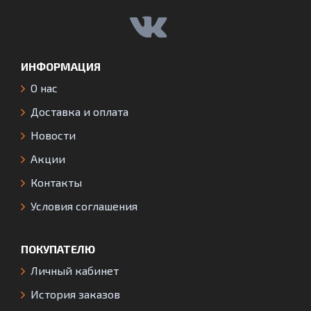
ИНФОРМАЦИЯ
О нас
Доставка и оплата
Новости
Акции
Контакты
Условия соглашения
ПОКУПАТЕЛЮ
Личный кабинет
История заказов