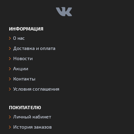
ИНФОРМАЦИЯ
О нас
Доставка и оплата
Новости
Акции
Контакты
Условия соглашения
ПОКУПАТЕЛЮ
Личный кабинет
История заказов