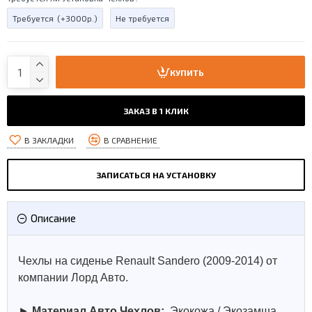
Требуется
(+3000р.)
Не требуется
КУПИТЬ
ЗАКАЗ В 1 КЛИК
В ЗАКЛАДКИ
В СРАВНЕНИЕ
ЗАПИСАТЬСЯ НА УСТАНОВКУ
Описание
Чехлы на сиденье Renault Sandero (2009-2014) от
компании Лорд Авто.
►
Материал Авто Чехлов:
Экокожа / Экозамша