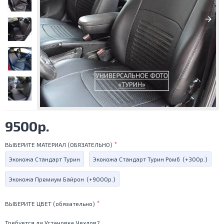
9500р.
ВЫБЕРИТЕ МАТЕРИАЛ (ОБЯЗАТЕЛЬНО)
Экокожа Стандарт Турин
Экокожа Стандарт Турин Ромб
(+300р.)
Экокожа Премиум Байрон
(+9000р.)
ВЫБЕРИТЕ ЦВЕТ (обязательно)
Требуется ли Установка Чехлов?