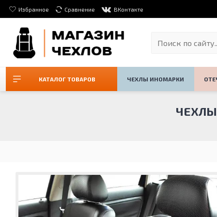
Избранное
Сравнение
ВКонтакте
КАТАЛОГ ТОВАРОВ
ЧЕХЛЫ ИНОМАРКИ
ОТЕ
ЧЕХЛЫ 