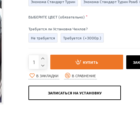
Экокожа Стандарт Турин
Экокожа Стандарт Турин Ромб
ВЫБЕРИТЕ ЦВЕТ (обязательно)
Требуется ли Установка Чехлов?
Не требуется
Требуется
(+3000р.)
КУПИТЬ
ЗАК
В ЗАКЛАДКИ
В СРАВНЕНИЕ
ЗАПИСАТЬСЯ НА УСТАНОВКУ