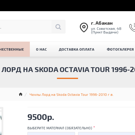
г. Абакан
ул. Советская, 48
(Пункт Выдачи)
ЧЕСТВЕННЫЕ
О НАС
ДОСТАВКА ОПЛАТА
ФОТОГАЛЕРЕЯ
ЛОРД НА SKODA OCTAVIA TOUR 1996-20
Чехлы Лорд на Skoda Octavia Tour 1996-2010 г.в.
9500р.
ВЫБЕРИТЕ МАТЕРИАЛ (ОБЯЗАТЕЛЬНО)