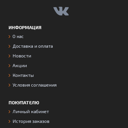
ИНФОРМАЦИЯ
О нас
Доставка и оплата
Новости
Акции
Контакты
Условия соглашения
ПОКУПАТЕЛЮ
Личный кабинет
История заказов