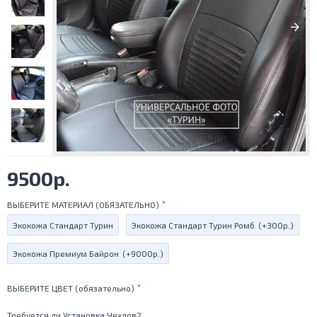
9500р.
ВЫБЕРИТЕ МАТЕРИАЛ (ОБЯЗАТЕЛЬНО)
Экокожа Стандарт Турин
Экокожа Стандарт Турин Ромб
(+300р.)
Экокожа Премиум Байрон
(+9000р.)
ВЫБЕРИТЕ ЦВЕТ (обязательно)
Требуется ли Установка Чехлов?