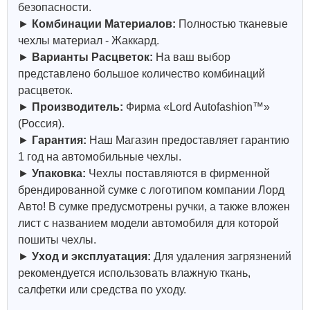
безопасности.
►
Комбинации Материалов:
Полностью тканевые
чехлы материал - Жаккард.
►
Варианты Расцветок:
На ваш выбор
представлено большое количество комбинаций
расцветок.
►
Производитель:
Фирма «Lord Autofashion™»
(Россия).
►
Гарантия:
Наш Магазин предоставляет гарантию
1 год на автомобильные чехлы.
►
Упаковка:
Чехлы поставляются в фирменной
брендированной сумке с логотипом компании Лорд
Авто! В сумке предусмотрены ручки, а также вложен
лист с названием модели автомобиля для которой
пошиты чехлы.
►
Уход и эксплуатация:
Для удаления загрязнений
рекомендуется использовать влажную ткань,
салфетки или средства по уходу.