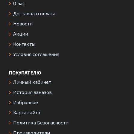
О нас
Доставка и оплата
Новости
Акции
Контакты
Условия соглашения
ПОКУПАТЕЛЮ
Личный кабинет
История заказов
Избранное
Карта сайта
Политика Безопасности
Производители