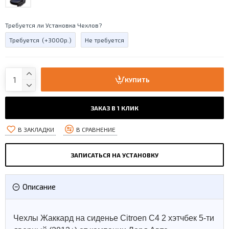
Требуется ли Установка Чехлов?
Требуется
(+3000р.)
Не требуется
КУПИТЬ
ЗАКАЗ В 1 КЛИК
В ЗАКЛАДКИ
В СРАВНЕНИЕ
ЗАПИСАТЬСЯ НА УСТАНОВКУ
Описание
Чехлы Жаккард на сиденье Citroen C4 2 хэтчбек 5-ти