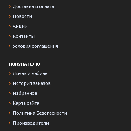
Доставка и оплата
Новости
Акции
Контакты
Условия соглашения
ПОКУПАТЕЛЮ
Личный кабинет
История заказов
Избранное
Карта сайта
Политика Безопасности
Производители