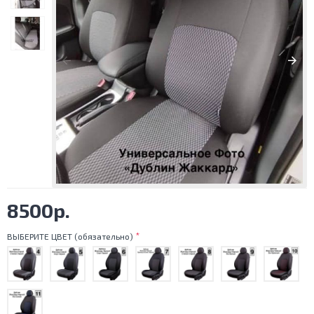
8500р.
ВЫБЕРИТЕ ЦВЕТ (обязательно)