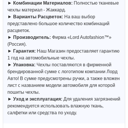
►
Комбинации Материалов:
Полностью тканевые
чехлы материал - Жаккард.
►
Варианты Расцветок:
На ваш выбор
представлено большое количество комбинаций
расцветок.
►
Производитель:
Фирма «Lord Autofashion™»
(Россия).
►
Гарантия:
Наш Магазин предоставляет гарантию
1 год на автомобильные чехлы.
►
Упаковка:
Чехлы поставляются в фирменной
брендированной сумке с логотипом компании Лорд
Авто! В сумке предусмотрены ручки, а также вложен
лист с названием модели автомобиля для которой
пошиты чехлы.
►
Уход и эксплуатация:
Для удаления загрязнений
рекомендуется использовать влажную ткань,
салфетки или средства по уходу.