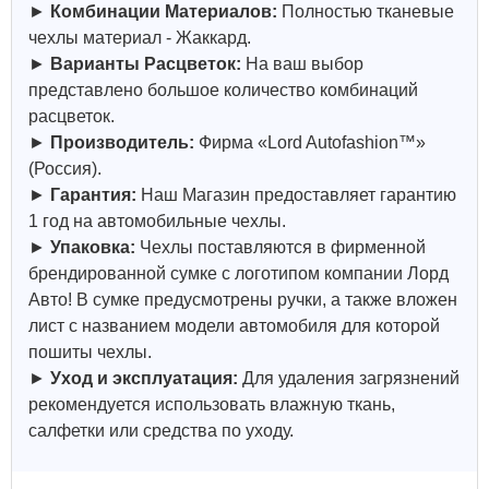
►
Комбинации Материалов:
Полностью тканевые
чехлы материал - Жаккард.
►
Варианты Расцветок:
На ваш выбор
представлено большое количество комбинаций
расцветок.
►
Производитель:
Фирма «Lord Autofashion™»
(Россия).
►
Гарантия:
Наш Магазин предоставляет гарантию
1 год на автомобильные чехлы.
►
Упаковка:
Чехлы поставляются в фирменной
брендированной сумке с логотипом компании Лорд
Авто! В сумке предусмотрены ручки, а также вложен
лист с названием модели автомобиля для которой
пошиты чехлы.
►
Уход и эксплуатация:
Для удаления загрязнений
рекомендуется использовать влажную ткань,
салфетки или средства по уходу.