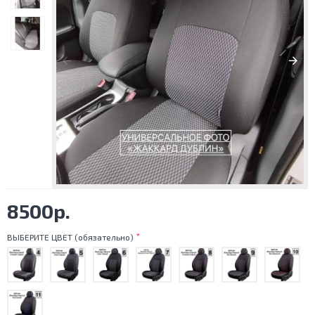
8500р.
ВЫБЕРИТЕ ЦВЕТ (обязательно)