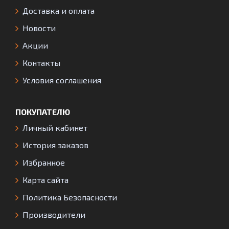
Доставка и оплата
Новости
Акции
Контакты
Условия соглашения
ПОКУПАТЕЛЮ
Личный кабинет
История заказов
Избранное
Карта сайта
Политика Безопасности
Производители