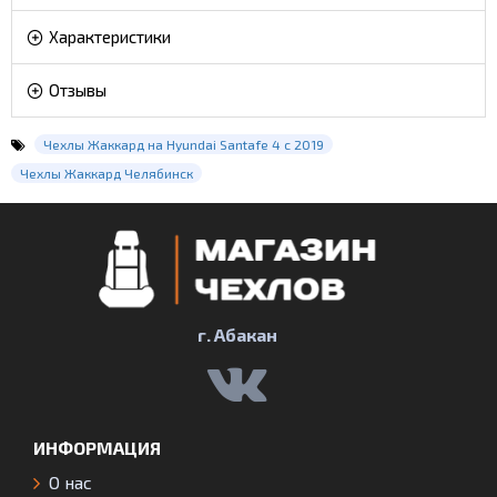
Характеристики
Отзывы
Чехлы Жаккард на Hyundai Santafe 4 с 2019
Чехлы Жаккард Челябинск
г. Абакан
ИНФОРМАЦИЯ
О нас