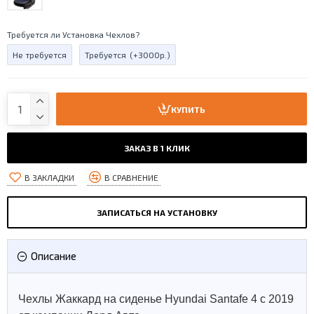
Требуется ли Установка Чехлов?
Не требуется
Требуется
(+3000р.)
КУПИТЬ
ЗАКАЗ В 1 КЛИК
В ЗАКЛАДКИ
В СРАВНЕНИЕ
ЗАПИСАТЬСЯ НА УСТАНОВКУ
Описание
Чехлы Жаккард на сиденье Hyundai Santafe 4 с 2019