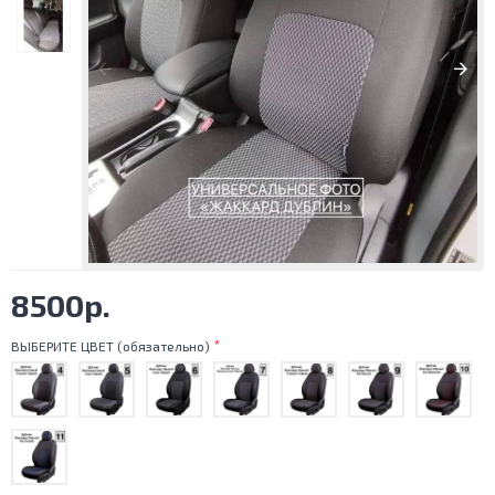
8500р.
ВЫБЕРИТЕ ЦВЕТ (обязательно)