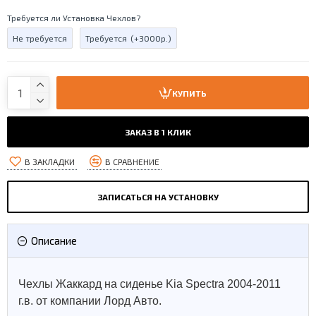
Требуется ли Установка Чехлов?
Не требуется
Требуется
(+3000р.)
КУПИТЬ
ЗАКАЗ В 1 КЛИК
В ЗАКЛАДКИ
В СРАВНЕНИЕ
ЗАПИСАТЬСЯ НА УСТАНОВКУ
Описание
Чехлы Жаккард на сиденье Kia Spectra 2004-2011
г.в. от компании Лорд Авто.