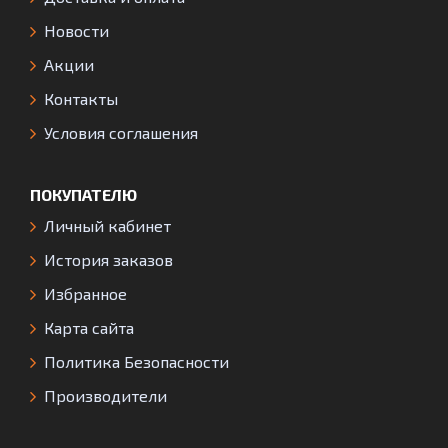
Новости
Акции
Контакты
Условия соглашения
ПОКУПАТЕЛЮ
Личный кабинет
История заказов
Избранное
Карта сайта
Политика Безопасности
Производители