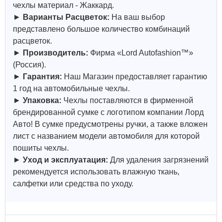
чехлы материал - Жаккард.
►
Варианты Расцветок:
На ваш выбор
представлено большое количество комбинаций
расцветок.
►
Производитель:
Фирма «Lord Autofashion™»
(Россия).
►
Гарантия:
Наш Магазин предоставляет гарантию
1 год на автомобильные чехлы.
►
Упаковка:
Чехлы поставляются в фирменной
брендированной сумке с логотипом компании Лорд
Авто! В сумке предусмотрены ручки, а также вложен
лист с названием модели автомобиля для которой
пошиты чехлы.
►
Уход и эксплуатация:
Для удаления загрязнений
рекомендуется использовать влажную ткань,
салфетки или средства по уходу.