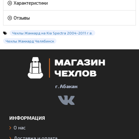
Характеристики
Отзывы
Чехлы Жаккард на Kia Spectra 2004-2011 г.в.
Чехлы Жаккард Челябинск
г. Абакан
ИНФОРМАЦИЯ
О нас
Доставка и оплата