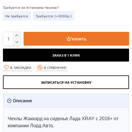
Требуется ли Установка Чехлов?
Не требуется
Требуется
(+3000р.)
КУПИТЬ
ЗАКАЗ В 1 КЛИК
В ЗАКЛАДКИ
В СРАВНЕНИЕ
ЗАПИСАТЬСЯ НА УСТАНОВКУ
Описание
Чехлы Жаккард на сиденье Лада XRAY с 2016+ от
компании Лорд Авто.