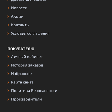
Новости
Акции
Контакты
Условия соглашения
ПОКУПАТЕЛЮ
Личный кабинет
История заказов
Избранное
Карта сайта
Политика Безопасности
Производители