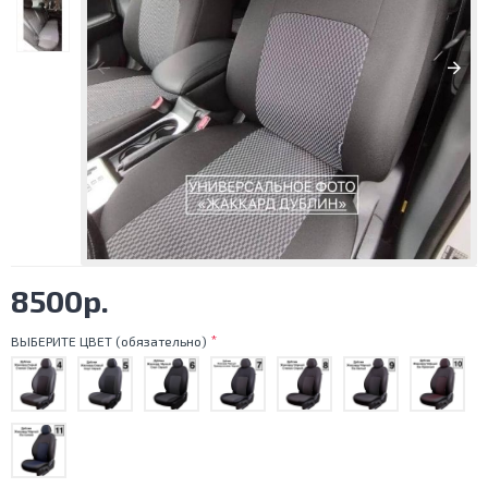
8500р.
ВЫБЕРИТЕ ЦВЕТ (обязательно)