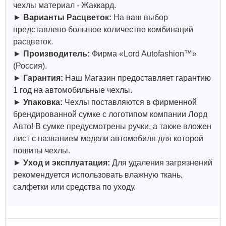
чехлы материал - Жаккард.
►
Варианты Расцветок:
На ваш выбор
представлено большое количество комбинаций
расцветок.
►
Производитель:
Фирма «Lord Autofashion™»
(Россия).
►
Гарантия:
Наш Магазин предоставляет гарантию
1 год на автомобильные чехлы.
►
Упаковка:
Чехлы поставляются в фирменной
брендированной сумке с логотипом компании Лорд
Авто! В сумке предусмотрены ручки, а также вложен
лист с названием модели автомобиля для которой
пошиты чехлы.
►
Уход и эксплуатация:
Для удаления загрязнений
рекомендуется использовать влажную ткань,
салфетки или средства по уходу.