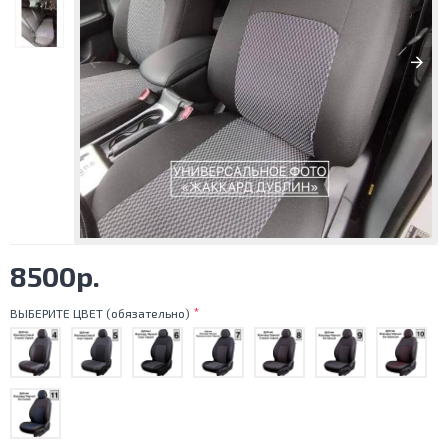
8500р.
ВЫБЕРИТЕ ЦВЕТ (обязательно)