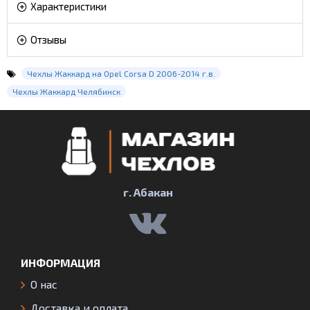
Характеристики
Отзывы
Чехлы Жаккард на Opel Corsa D 2006-2014 г.в.
Чехлы Жаккард Челябинск
г. Абакан
ИНФОРМАЦИЯ
О нас
Доставка и оплата