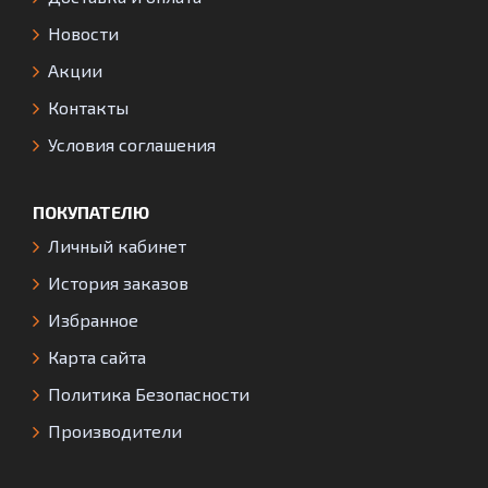
Новости
Акции
Контакты
Условия соглашения
ПОКУПАТЕЛЮ
Личный кабинет
История заказов
Избранное
Карта сайта
Политика Безопасности
Производители