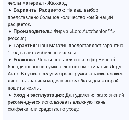
чехлы материал - Жаккард.
►
Варианты Расцветок:
На ваш выбор
представлено большое количество комбинаций
расцветок.
►
Производитель:
Фирма «Lord Autofashion™»
(Россия).
►
Гарантия:
Наш Магазин предоставляет гарантию
1 год на автомобильные чехлы.
►
Упаковка:
Чехлы поставляются в фирменной
брендированной сумке с логотипом компании Лорд
Авто! В сумке предусмотрены ручки, а также вложен
лист с названием модели автомобиля для которой
пошиты чехлы.
►
Уход и эксплуатация:
Для удаления загрязнений
рекомендуется использовать влажную ткань,
салфетки или средства по уходу.