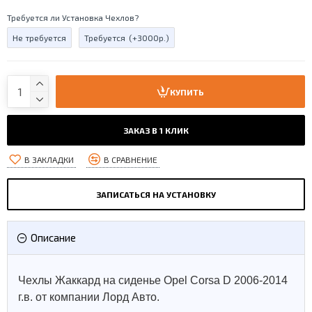
Требуется ли Установка Чехлов?
Не требуется
Требуется
(+3000р.)
КУПИТЬ
ЗАКАЗ В 1 КЛИК
В ЗАКЛАДКИ
В СРАВНЕНИЕ
ЗАПИСАТЬСЯ НА УСТАНОВКУ
Описание
Чехлы Жаккард на сиденье Opel Corsa D 2006-2014
г.в. от компании Лорд Авто.