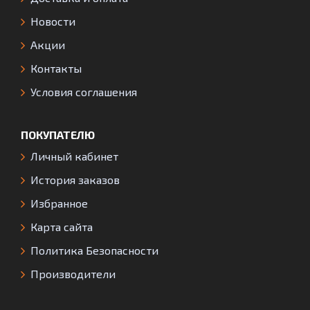
Новости
Акции
Контакты
Условия соглашения
ПОКУПАТЕЛЮ
Личный кабинет
История заказов
Избранное
Карта сайта
Политика Безопасности
Производители