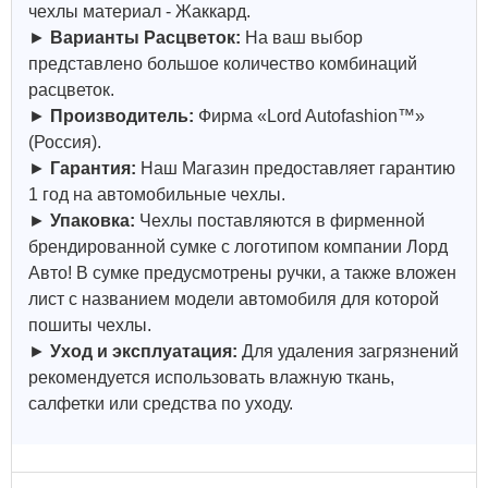
чехлы материал - Жаккард.
►
Варианты Расцветок:
На ваш выбор
представлено большое количество комбинаций
расцветок.
►
Производитель:
Фирма «Lord Autofashion™»
(Россия).
►
Гарантия:
Наш Магазин предоставляет гарантию
1 год на автомобильные чехлы.
►
Упаковка:
Чехлы поставляются в фирменной
брендированной сумке с логотипом компании Лорд
Авто! В сумке предусмотрены ручки, а также вложен
лист с названием модели автомобиля для которой
пошиты чехлы.
►
Уход и эксплуатация:
Для удаления загрязнений
рекомендуется использовать влажную ткань,
салфетки или средства по уходу.