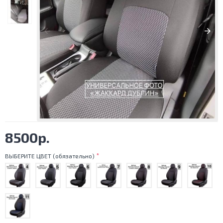
8500р.
ВЫБЕРИТЕ ЦВЕТ (обязательно)