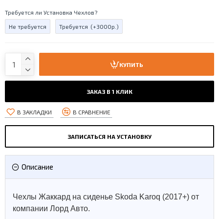
Требуется ли Установка Чехлов?
Не требуется
Требуется
(+3000р.)
КУПИТЬ
ЗАКАЗ В 1 КЛИК
В ЗАКЛАДКИ
В СРАВНЕНИЕ
ЗАПИСАТЬСЯ НА УСТАНОВКУ
Описание
Чехлы Жаккард на сиденье Skoda Karoq (2017+) от
компании Лорд Авто.