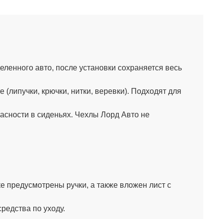
ленного авто, после установки сохраняется весь
липучки, крючки, нитки, веревки). Подходят для
сности в сиденьях. Чехлы Лорд Авто не
 предусмотрены ручки, а также вложен лист с
редства по уходу.