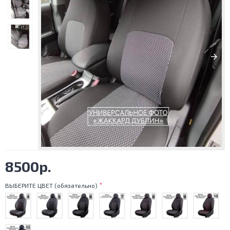
8500р.
ВЫБЕРИТЕ ЦВЕТ (обязательно)