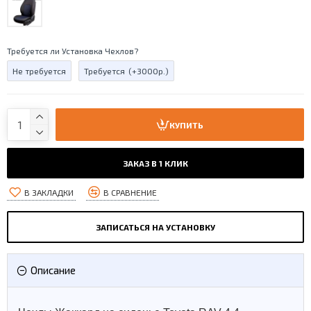
Требуется ли Установка Чехлов?
Не требуется
Требуется
(+3000р.)
КУПИТЬ
ЗАКАЗ В 1 КЛИК
В ЗАКЛАДКИ
В СРАВНЕНИЕ
ЗАПИСАТЬСЯ НА УСТАНОВКУ
Описание