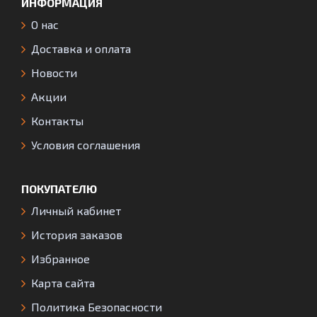
ИНФОРМАЦИЯ
О нас
Доставка и оплата
Новости
Акции
Контакты
Условия соглашения
ПОКУПАТЕЛЮ
Личный кабинет
История заказов
Избранное
Карта сайта
Политика Безопасности