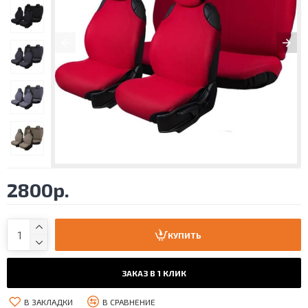
2800р.
КУПИТЬ
ЗАКАЗ В 1 КЛИК
В ЗАКЛАДКИ
В СРАВНЕНИЕ