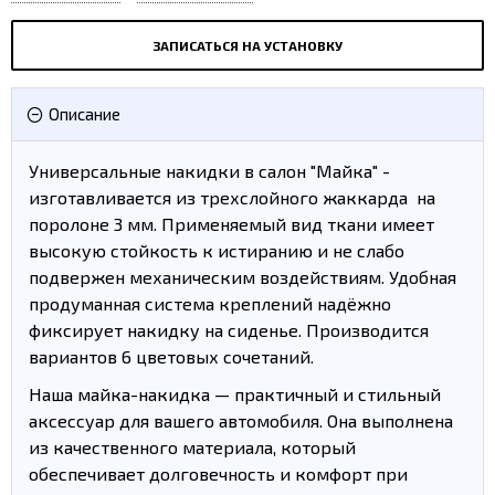
ЗАПИСАТЬСЯ НА УСТАНОВКУ
Описание
Универсальные накидки в салон "Майка" -
изготавливается из трехслойного жаккарда на
поролоне 3 мм. Применяемый вид ткани имеет
высокую стойкость к истиранию и не слабо
подвержен механическим воздействиям. Удобная
продуманная система креплений надёжно
фиксирует накидку на сиденье. Производится
вариантов 6 цветовых сочетаний.
Наша майка-накидка — практичный и стильный
аксессуар для вашего автомобиля. Она выполнена
из качественного материала, который
обеспечивает долговечность и комфорт при