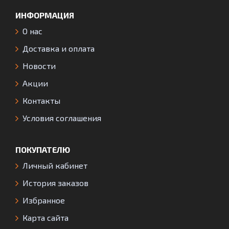
ИНФОРМАЦИЯ
О нас
Доставка и оплата
Новости
Акции
Контакты
Условия соглашения
ПОКУПАТЕЛЮ
Личный кабинет
История заказов
Избранное
Карта сайта