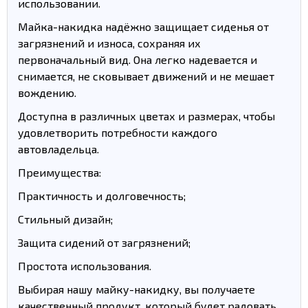
использовании.
Майка-накидка надёжно защищает сиденья от
загрязнений и износа, сохраняя их
первоначальный вид. Она легко надевается и
снимается, не сковывает движений и не мешает
вождению.
Доступна в различных цветах и размерах, чтобы
удовлетворить потребности каждого
автовладельца.
Преимущества:
Практичность и долговечность;
Стильный дизайн;
Защита сидений от загрязнений;
Простота использования.
Выбирая нашу майку-накидку, вы получаете
качественный продукт, который будет радовать