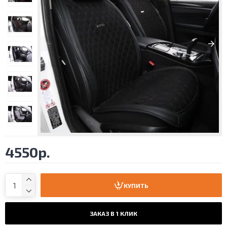
4550р.
КУПИТЬ
ЗАКАЗ В 1 КЛИК