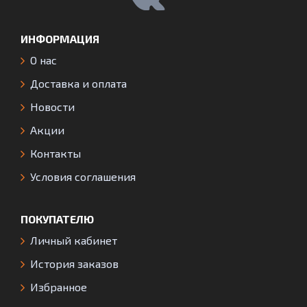
ИНФОРМАЦИЯ
О нас
Доставка и оплата
Новости
Акции
Контакты
Условия соглашения
ПОКУПАТЕЛЮ
Личный кабинет
История заказов
Избранное