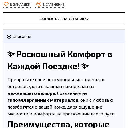
В ЗАКЛАДКИ
В СРАВНЕНИЕ
ЗАПИСАТЬСЯ НА УСТАНОВКУ
Описание
✨ Роскошный Комфорт в
Каждой Поездке! ✨
Превратите свои автомобильные сиденья в
островок уюта с нашими накидками из
нежнейшего велюра
. Созданные из
гипоаллергенных материалов
, они с любовью
позаботятся о вашей коже, даря ощущение
мягкости и комфорта на протяжении всего пути.
Преимущества, которые