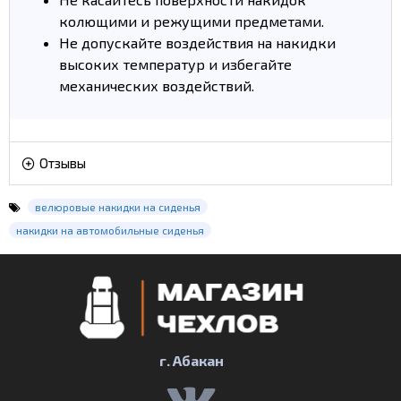
колющими и режущими предметами.
Не допускайте воздействия на накидки
высоких температур и избегайте
механических воздействий.
Отзывы
велюровые накидки на сиденья
накидки на автомобильные сиденья
г. Абакан